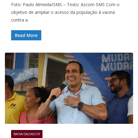
Foto: Paulo Almeida/SMS – Texto: Ascom SMS Com o
objetivo de ampliar o acesso da população à vacina
contra a
Read More
BAHIA/SALVADOR