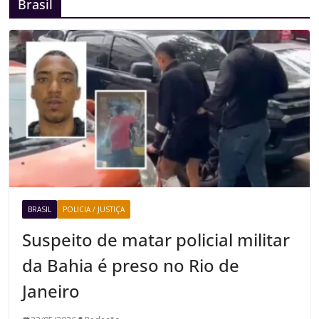
Brasil
BRASIL
POLICIA / JUSTIÇA
Suspeito de matar policial militar
da Bahia é preso no Rio de
Janeiro