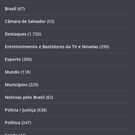
Brasil
(67)
Câmara de Salvador
(53)
Destaques
(1.720)
Entretenimento e Bastidores da TV e Novelas
(295)
Esporte
(390)
Mundo
(118)
Municípios
(229)
Notícias pelo Brasil
(82)
Policia / Justiça
(638)
Política
(247)