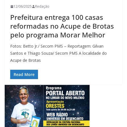
12/06/2025
Redação
Prefeitura entrega 100 casas
reformadas no Acupe de Brotas
pelo programa Morar Melhor
Fotos: Betto Jr./ Secom PMS – Reportagem: Gilvan
Santos e Thiago Souza/ Secom PMS A localidade do
Acupe de Brotas
Read More