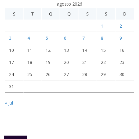
agosto 2026
S
T
Q
Q
S
S
D
1
2
3
4
5
6
7
8
9
10
11
12
13
14
15
16
17
18
19
20
21
22
23
24
25
26
27
28
29
30
31
« jul