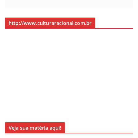
http://www.culturaracional.com.br
Veja sua matéria aqui!