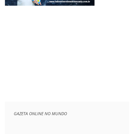
GAZETA ONLINE NO MUNDO