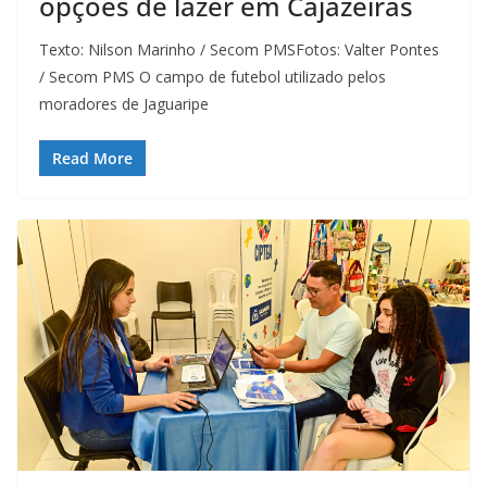
opções de lazer em Cajazeiras
Texto: Nilson Marinho / Secom PMSFotos: Valter Pontes
/ Secom PMS O campo de futebol utilizado pelos
moradores de Jaguaripe
Read More