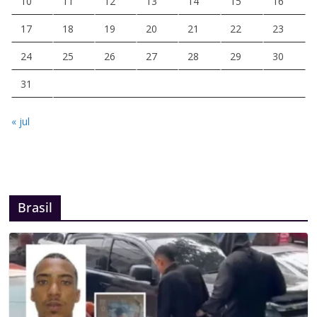
10
11
12
13
14
15
16
17
18
19
20
21
22
23
24
25
26
27
28
29
30
31
« jul
Brasil