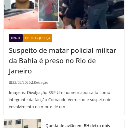
BRASIL
POLICIA / JUSTIÇA
Suspeito de matar policial militar
da Bahia é preso no Rio de
Janeiro
22/05/2026
Redação
Imagens: Divulgação SSP Um homem apontado como
integrante da facção Comando Vermelho e suspeito de
envolvimento na morte de um
Queda de avião em BH deixa dois