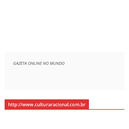
GAZETA ONLINE NO MUNDO
http://www.culturaracional.com.br