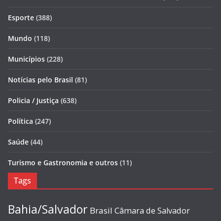
Esporte
(388)
Mundo
(118)
Municípios
(228)
Notícias pelo Brasil
(81)
Policia / Justiça
(638)
Política
(247)
Saúde
(44)
Turismo e Gastronomia e outros
(11)
Tags
Bahia/Salvador
Brasil
Câmara de Salvador