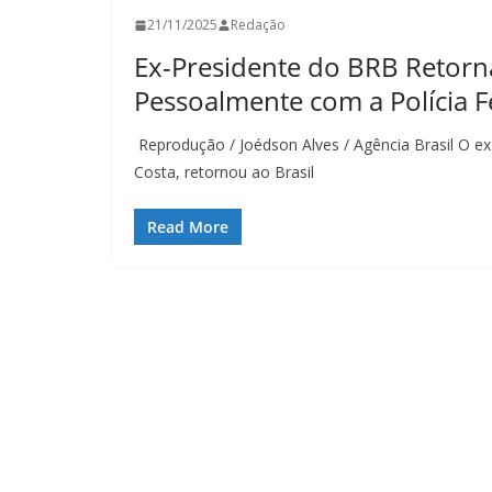
21/11/2025
Redação
Ex-Presidente do BRB Retorn
Pessoalmente com a Polícia F
Reprodução / Joédson Alves / Agência Brasil O ex
Costa, retornou ao Brasil
Read More