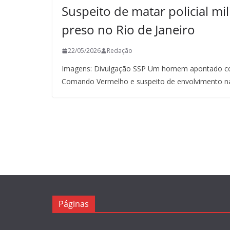
Suspeito de matar policial mil
preso no Rio de Janeiro
22/05/2026
Redação
Imagens: Divulgação SSP Um homem apontado co
Comando Vermelho e suspeito de envolvimento n
Páginas