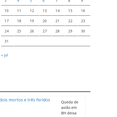
3
4
5
6
7
8
9
10
11
12
13
14
15
16
17
18
19
20
21
22
23
24
25
26
27
28
29
30
31
« jul
Queda de
avião em
BH deixa