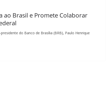
a ao Brasil e Promete Colaborar
ederal
-presidente do Banco de Brasília (BRB), Paulo Henrique