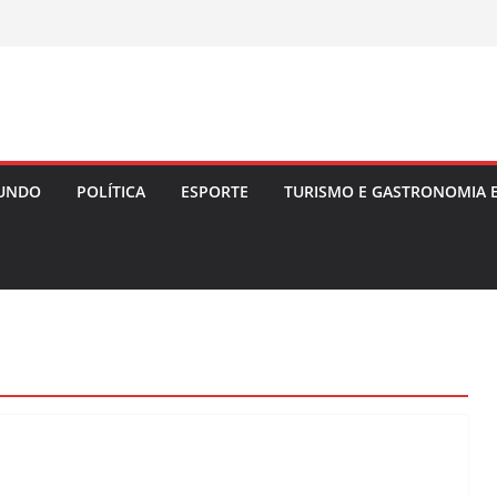
UNDO
POLÍTICA
ESPORTE
TURISMO E GASTRONOMIA 