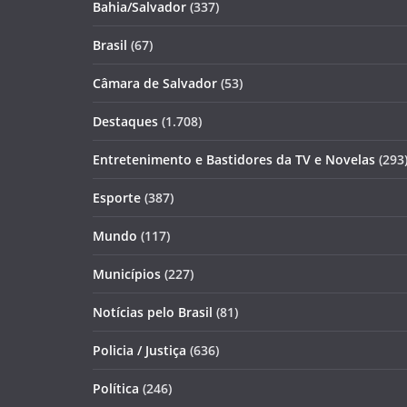
Bahia/Salvador
(337)
Brasil
(67)
Câmara de Salvador
(53)
Destaques
(1.708)
Entretenimento e Bastidores da TV e Novelas
(293
Esporte
(387)
Mundo
(117)
Municípios
(227)
Notícias pelo Brasil
(81)
Policia / Justiça
(636)
Política
(246)