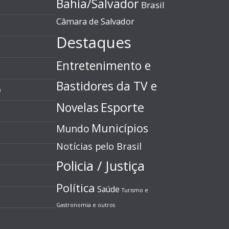
Bahia/Salvador
Brasil
Câmara de Salvador
Destaques
Entretenimento e
Bastidores da TV e
)
Esporte
Novelas
Municípios
Mundo
Notícias pelo Brasil
Policia / Justiça
Política
Saúde
Turismo e
Gastronomia e outros