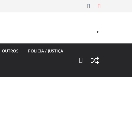
E OUTROS
POLICIA / JUSTIÇA