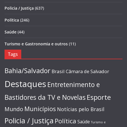
Policia / Justiça
(637)
Política
(246)
Saúde
(44)
Turismo e Gastronomia e outros
(11)
Tags
Bahia/Salvador
Brasil
Câmara de Salvador
Destaques
Entretenimento e
Esporte
Bastidores da TV e Novelas
Municípios
Mundo
Notícias pelo Brasil
Policia / Justiça
Política
Saúde
Turismo e