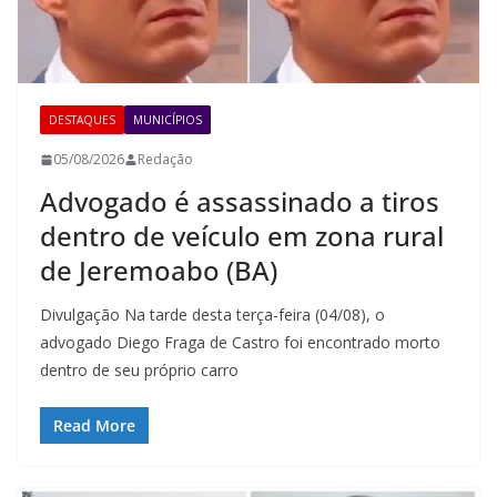
DESTAQUES
MUNICÍPIOS
05/08/2026
Redação
Advogado é assassinado a tiros
dentro de veículo em zona rural
de Jeremoabo (BA)
Divulgação Na tarde desta terça-feira (04/08), o
advogado Diego Fraga de Castro foi encontrado morto
dentro de seu próprio carro
Read More