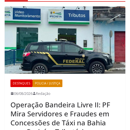
DESTAQUES
POLICIA / JUSTIÇA
06/08/2026
Redação
Operação Bandeira Livre II: PF
Mira Servidores e Fraudes em
Concessões de Táxi na Bahia