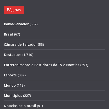
Páginas
Bahia/Salvador
(337)
Brasil
(67)
Câmara de Salvador
(53)
Destaques
(1.710)
Entretenimento e Bastidores da TV e Novelas
(293)
Esporte
(387)
Mundo
(118)
Municípios
(227)
Notícias pelo Brasil
(81)