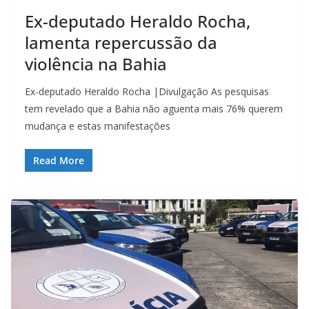
Ex-deputado Heraldo Rocha,
lamenta repercussão da
violência na Bahia
Ex-deputado Heraldo Rocha |Divulgação As pesquisas
tem revelado que a Bahia não aguenta mais 76% querem
mudança e estas manifestações
Read More