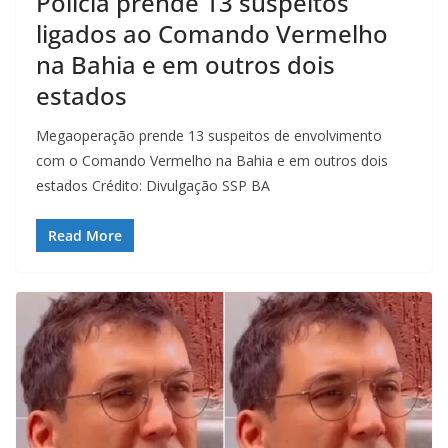
Polícia prende 13 suspeitos
ligados ao Comando Vermelho
na Bahia e em outros dois
estados
Megaoperação prende 13 suspeitos de envolvimento
com o Comando Vermelho na Bahia e em outros dois
estados Crédito: Divulgação SSP BA
Read More