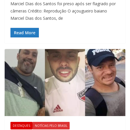
Marciel Dias dos Santos foi preso após ser flagrado por
câmeras Crédito: Reprodução O açougueiro baiano
Marciel Dias dos Santos, de
Read More
DESTAQUES
NOTÍCIAS PELO BRASIL