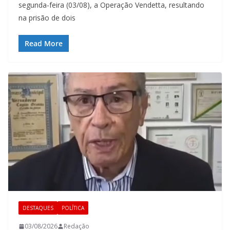
segunda-feira (03/08), a Operação Vendetta, resultando
na prisão de dois
Read More
DESTAQUES
POLÍTICA
03/08/2026
Redação