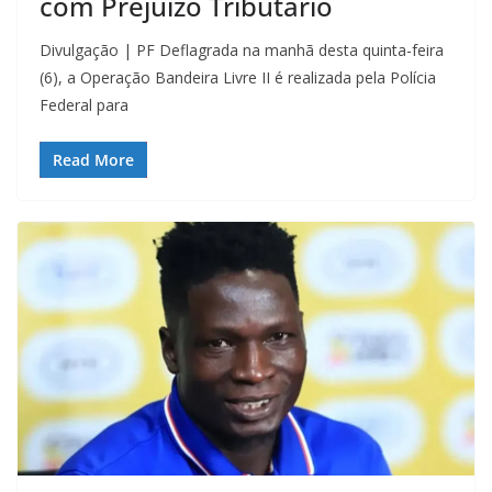
com Prejuízo Tributário
Divulgação | PF Deflagrada na manhã desta quinta-feira
(6), a Operação Bandeira Livre II é realizada pela Polícia
Federal para
Read More