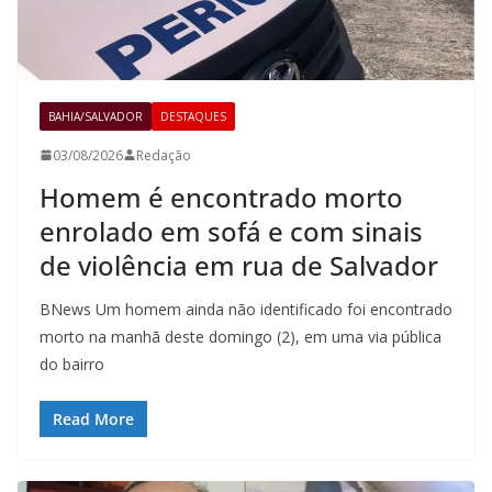
BAHIA/SALVADOR
DESTAQUES
03/08/2026
Redação
Homem é encontrado morto
enrolado em sofá e com sinais
de violência em rua de Salvador
BNews Um homem ainda não identificado foi encontrado
morto na manhã deste domingo (2), em uma via pública
do bairro
Read More