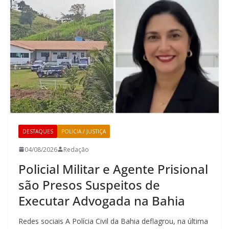
DESTAQUES
POLICIA / JUSTIÇA
04/08/2026
Redação
Policial Militar e Agente Prisional
são Presos Suspeitos de
Executar Advogada na Bahia
Redes sociais A Polícia Civil da Bahia deflagrou, na última