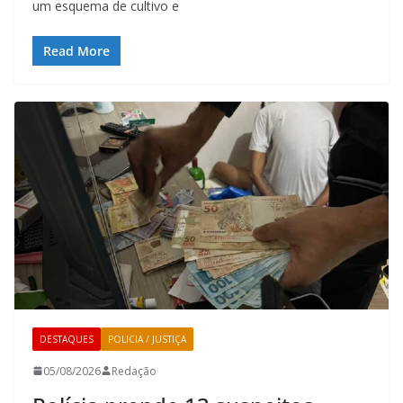
um esquema de cultivo e
Read More
DESTAQUES
POLICIA / JUSTIÇA
05/08/2026
Redação