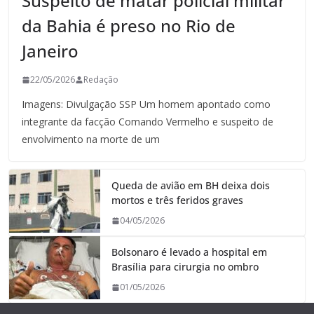
Suspeito de matar policial militar
da Bahia é preso no Rio de
Janeiro
22/05/2026
Redação
Imagens: Divulgação SSP Um homem apontado como
integrante da facção Comando Vermelho e suspeito de
envolvimento na morte de um
Queda de avião em BH deixa dois
mortos e três feridos graves
04/05/2026
Bolsonaro é levado a hospital em
Brasília para cirurgia no ombro
01/05/2026