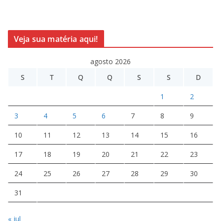
Veja sua matéria aqui!
agosto 2026
S
T
Q
Q
S
S
D
1
2
3
4
5
6
7
8
9
10
11
12
13
14
15
16
17
18
19
20
21
22
23
24
25
26
27
28
29
30
31
« jul