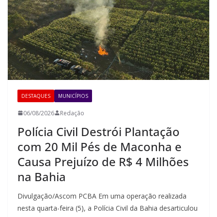
DESTAQUES
MUNICÍPIOS
06/08/2026
Redação
Polícia Civil Destrói Plantação
com 20 Mil Pés de Maconha e
Causa Prejuízo de R$ 4 Milhões
na Bahia
Divulgação/Ascom PCBA Em uma operação realizada
nesta quarta-feira (5), a Polícia Civil da Bahia desarticulou