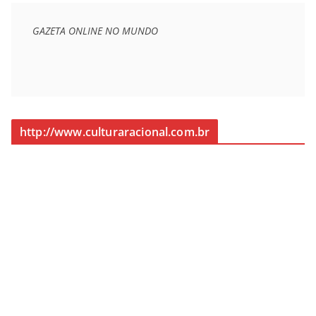
GAZETA ONLINE NO MUNDO
http://www.culturaracional.com.br