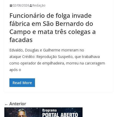
02/08/2026
Redação
Funcionário de folga invade
fábrica em São Bernardo do
Campo e mata três colegas a
facadas
Edvaldo, Douglas e Guilherme morreram no
ataque Crédito: Reprodução Suspeito, que trabalhava
como operador de empilhadeira, morreu na carceragem
após o
Read More
← Anterior