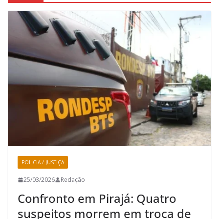
POLICIA / JUSTIÇA
25/03/2026
Redação
Confronto em Pirajá: Quatro
suspeitos morrem em troca de