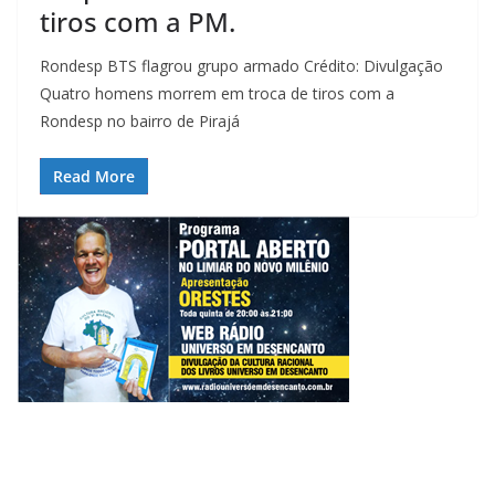
tiros com a PM.
Rondesp BTS flagrou grupo armado Crédito: Divulgação
Quatro homens morrem em troca de tiros com a
Rondesp no bairro de Pirajá
Read More