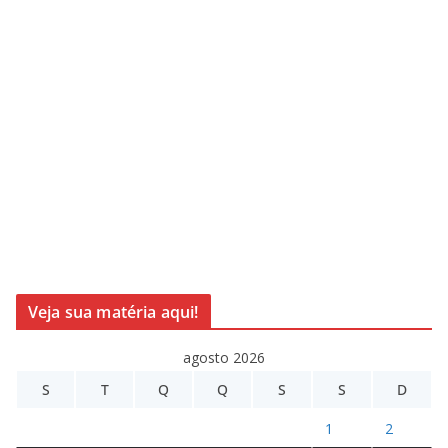
Veja sua matéria aqui!
agosto 2026
S
T
Q
Q
S
S
D
1
2