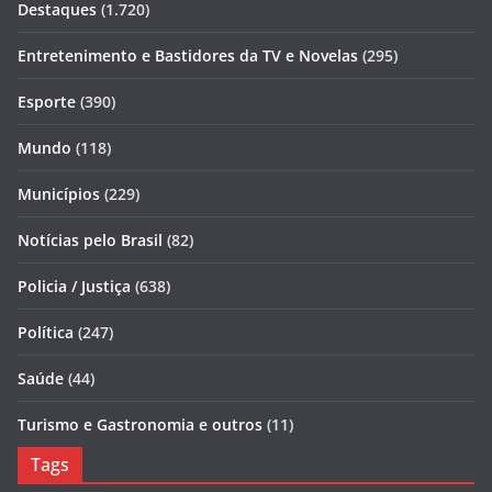
Destaques
(1.720)
Entretenimento e Bastidores da TV e Novelas
(295)
Esporte
(390)
Mundo
(118)
Municípios
(229)
Notícias pelo Brasil
(82)
Policia / Justiça
(638)
Política
(247)
Saúde
(44)
Turismo e Gastronomia e outros
(11)
Tags