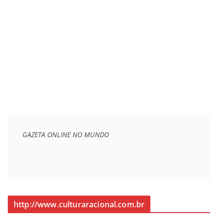
GAZETA ONLINE NO MUNDO
http://www.culturaracional.com.br