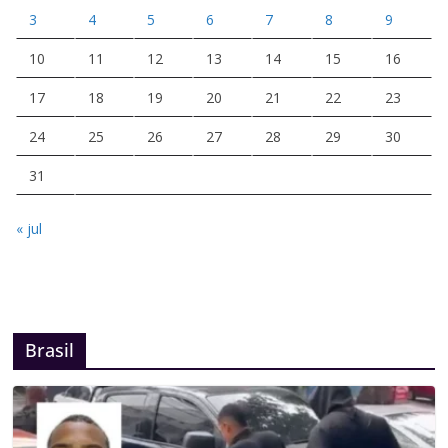
3
4
5
6
7
8
9
10
11
12
13
14
15
16
17
18
19
20
21
22
23
24
25
26
27
28
29
30
31
« jul
Brasil