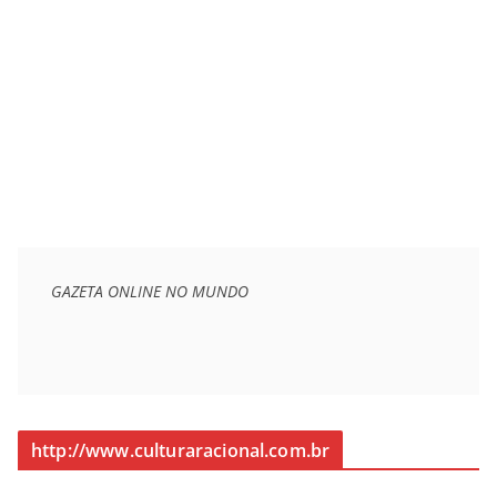
GAZETA ONLINE NO MUNDO
http://www.culturaracional.com.br