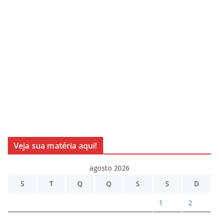
Veja sua matéria aqui!
agosto 2026
S
T
Q
Q
S
S
D
1
2