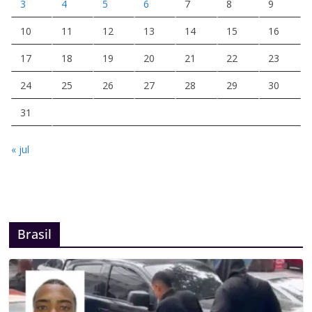
3
4
5
6
7
8
9
10
11
12
13
14
15
16
17
18
19
20
21
22
23
24
25
26
27
28
29
30
31
« jul
Brasil