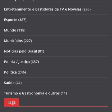
Entretenimento e Bastidores da TV e Novelas
(293)
Esporte
(387)
Mundo
(118)
Municípios
(227)
Notícias pelo Brasil
(81)
Policia / Justiça
(637)
Política
(246)
Saúde
(44)
Turismo e Gastronomia e outros
(11)
Tags