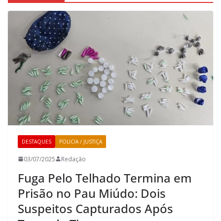
DESTAQUES
POLICIA / JUSTIÇA
03/07/2025
Redação
Fuga Pelo Telhado Termina em
Prisão no Pau Miúdo: Dois
Suspeitos Capturados Após