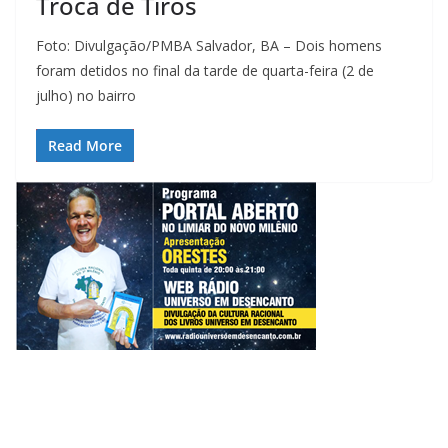
Troca de Tiros
Foto: Divulgação/PMBA Salvador, BA – Dois homens
foram detidos no final da tarde de quarta-feira (2 de
julho) no bairro
Read More