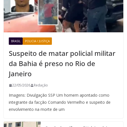
BRASIL
POLICIA / JUSTIÇA
Suspeito de matar policial militar
da Bahia é preso no Rio de
Janeiro
22/05/2026
Redação
Imagens: Divulgação SSP Um homem apontado como
integrante da facção Comando Vermelho e suspeito de
envolvimento na morte de um