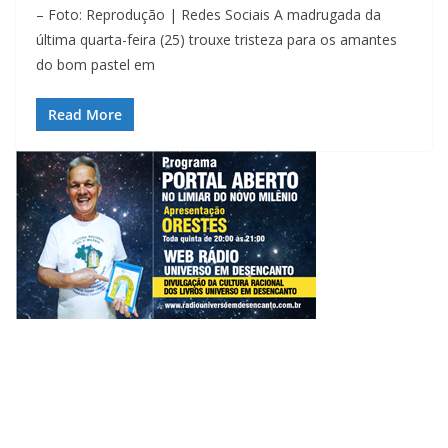
– Foto: Reprodução | Redes Sociais A madrugada da
última quarta-feira (25) trouxe tristeza para os amantes
do bom pastel em
Read More