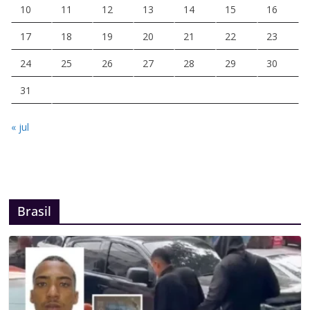
10
11
12
13
14
15
16
17
18
19
20
21
22
23
24
25
26
27
28
29
30
31
« jul
Brasil