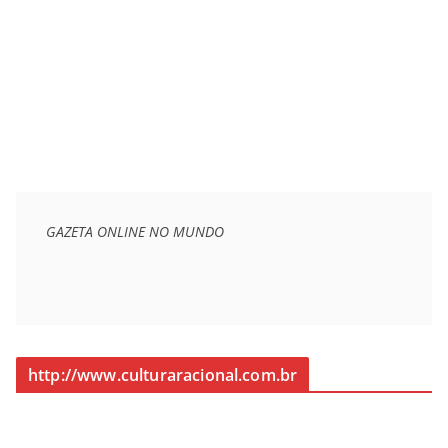
GAZETA ONLINE NO MUNDO
http://www.culturaracional.com.br