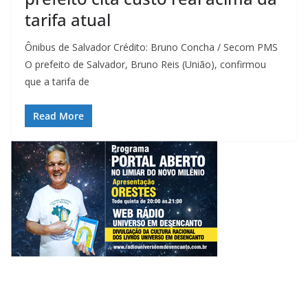
tarifa atual
Ônibus de Salvador Crédito: Bruno Concha / Secom PMS
O prefeito de Salvador, Bruno Reis (União), confirmou
que a tarifa de
Read More