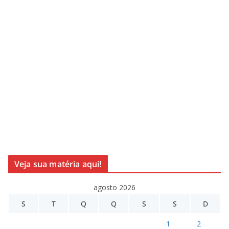
Veja sua matéria aqui!
agosto 2026
S
T
Q
Q
S
S
D
1
2