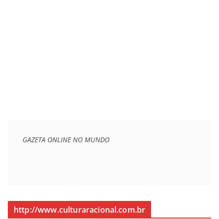
GAZETA ONLINE NO MUNDO
http://www.culturaracional.com.br