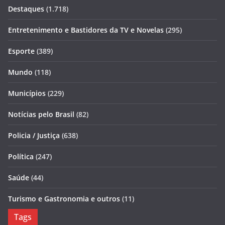
Destaques
(1.718)
Entretenimento e Bastidores da TV e Novelas
(295)
Esporte
(389)
Mundo
(118)
Municípios
(229)
Notícias pelo Brasil
(82)
Policia / Justiça
(638)
Política
(247)
Saúde
(44)
Turismo e Gastronomia e outros
(11)
Tags