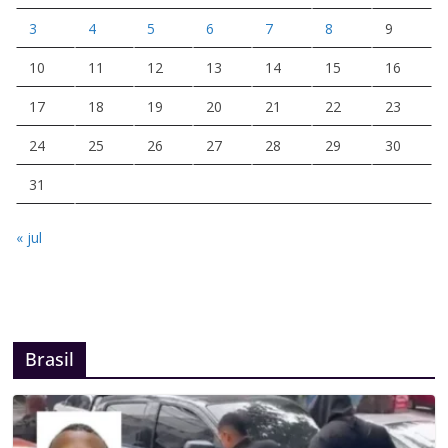
3
4
5
6
7
8
9
10
11
12
13
14
15
16
17
18
19
20
21
22
23
24
25
26
27
28
29
30
31
« jul
Brasil