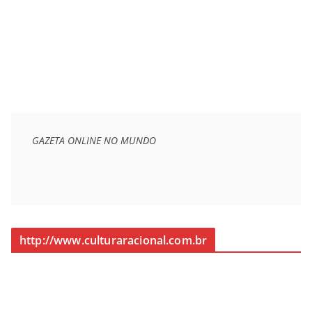
GAZETA ONLINE NO MUNDO
http://www.culturaracional.com.br