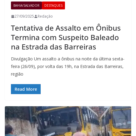
BAHIA/SALVADOR
DESTAQUES
27/09/2025
Redação
Tentativa de Assalto em Ônibus
Termina com Suspeito Baleado
na Estrada das Barreiras
Divulgação Um assalto a ônibus na noite da última sexta-
feira (26/09), por volta das 19h, na Estrada das Barreiras,
região
Read More