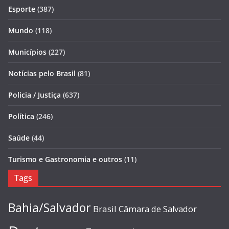
Esporte
(387)
Mundo
(118)
Municípios
(227)
Notícias pelo Brasil
(81)
Policia / Justiça
(637)
Política
(246)
Saúde
(44)
Turismo e Gastronomia e outros
(11)
Tags
Bahia/Salvador
Brasil
Câmara de Salvador