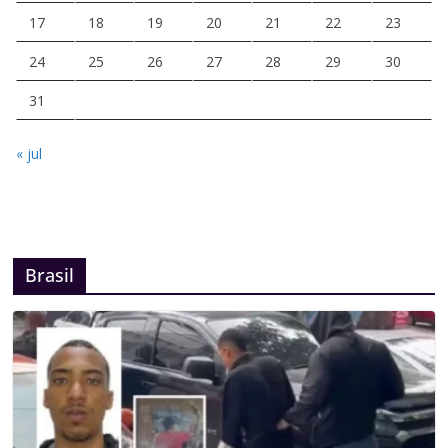
17
18
19
20
21
22
23
24
25
26
27
28
29
30
31
« jul
Brasil