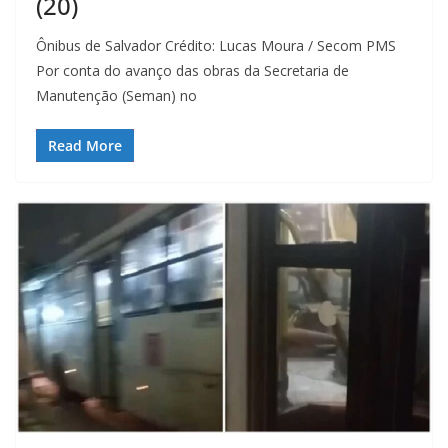
(20)
Ônibus de Salvador Crédito: Lucas Moura / Secom PMS
Por conta do avanço das obras da Secretaria de
Manutenção (Seman) no
Read More