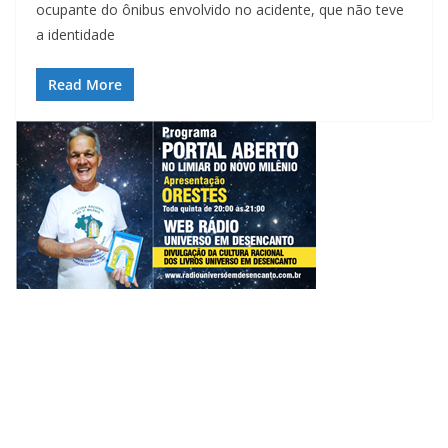
ocupante do ônibus envolvido no acidente, que não teve
a identidade
Read More