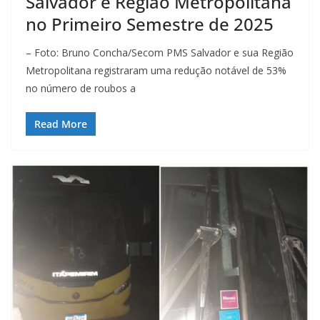
Salvador e Região Metropolitana
no Primeiro Semestre de 2025
– Foto: Bruno Concha/Secom PMS Salvador e sua Região
Metropolitana registraram uma redução notável de 53%
no número de roubos a
Read More