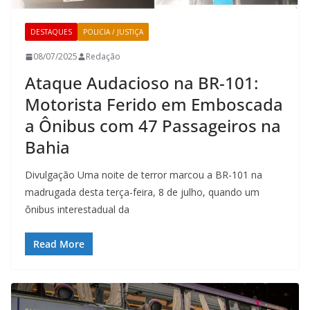
DESTAQUES
POLICIA / JUSTIÇA
08/07/2025
Redação
Ataque Audacioso na BR-101:
Motorista Ferido em Emboscada
a Ônibus com 47 Passageiros na
Bahia
Divulgação Uma noite de terror marcou a BR-101 na
madrugada desta terça-feira, 8 de julho, quando um
ônibus interestadual da
Read More