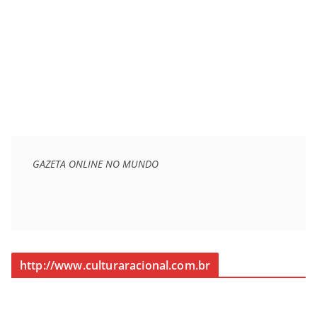
GAZETA ONLINE NO MUNDO
http://www.culturaracional.com.br