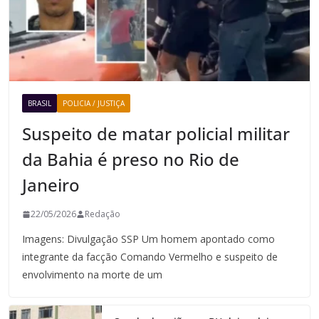
BRASIL
POLICIA / JUSTIÇA
Suspeito de matar policial militar
da Bahia é preso no Rio de
Janeiro
22/05/2026
Redação
Imagens: Divulgação SSP Um homem apontado como
integrante da facção Comando Vermelho e suspeito de
envolvimento na morte de um