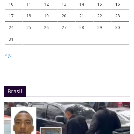
10
11
12
13
14
15
16
17
18
19
20
21
22
23
24
25
26
27
28
29
30
31
« jul
Brasil