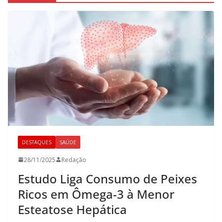
DESTAQUES
SAÚDE
28/11/2025
Redação
Estudo Liga Consumo de Peixes
Ricos em Ômega-3 à Menor
Esteatose Hepática