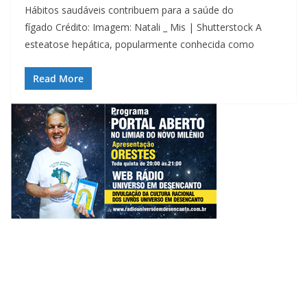
Hábitos saudáveis contribuem para a saúde do
fígado Crédito: Imagem: Natali _ Mis | Shutterstock A
esteatose hepática, popularmente conhecida como
Read More