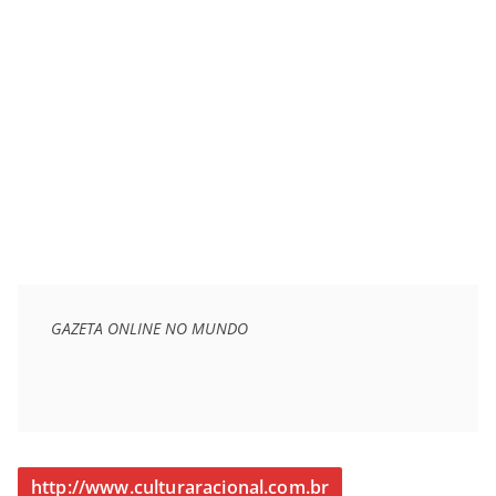
GAZETA ONLINE NO MUNDO
http://www.culturaracional.com.br