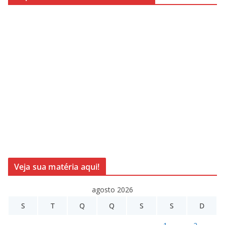
Veja sua matéria aqui!
agosto 2026
S
T
Q
Q
S
S
D