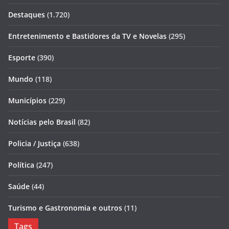
Destaques
(1.720)
Entretenimento e Bastidores da TV e Novelas
(295)
Esporte
(390)
Mundo
(118)
Municípios
(229)
Notícias pelo Brasil
(82)
Policia / Justiça
(638)
Política
(247)
Saúde
(44)
Turismo e Gastronomia e outros
(11)
Tags