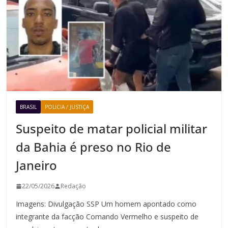
BRASIL
POLICIA / JUSTIÇA
Suspeito de matar policial militar
da Bahia é preso no Rio de
Janeiro
22/05/2026
Redação
Imagens: Divulgação SSP Um homem apontado como
integrante da facção Comando Vermelho e suspeito de