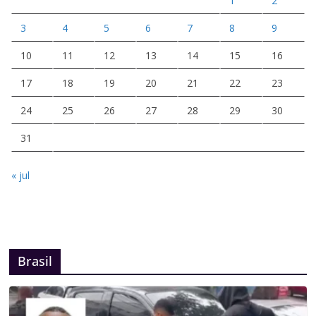
1
2
3
4
5
6
7
8
9
10
11
12
13
14
15
16
17
18
19
20
21
22
23
24
25
26
27
28
29
30
31
« jul
Brasil