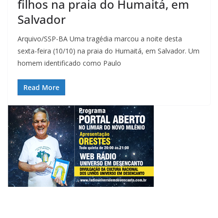
filhos na praia do Humaitá, em
Salvador
Arquivo/SSP-BA Uma tragédia marcou a noite desta
sexta-feira (10/10) na praia do Humaitá, em Salvador. Um
homem identificado como Paulo
Read More