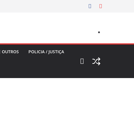
E OUTROS
POLICIA / JUSTIÇA