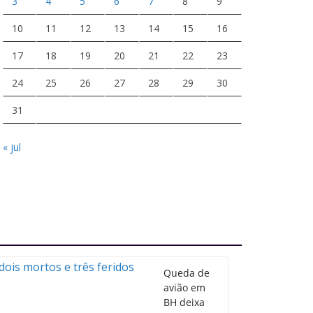
3
4
5
6
7
8
9
10
11
12
13
14
15
16
17
18
19
20
21
22
23
24
25
26
27
28
29
30
31
« jul
Queda de
avião em
BH deixa