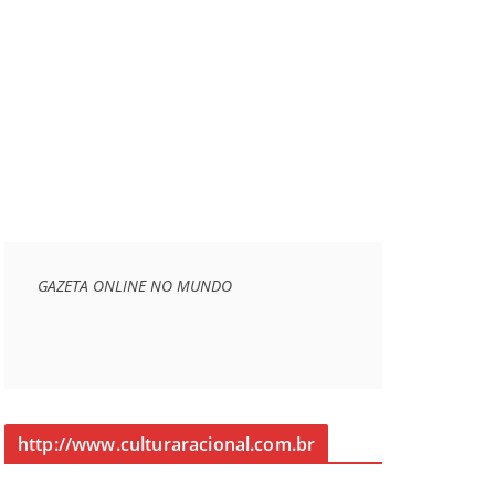
GAZETA ONLINE NO MUNDO
http://www.culturaracional.com.br