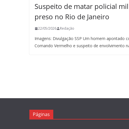
Suspeito de matar policial mil
preso no Rio de Janeiro
22/05/2026
Redação
Imagens: Divulgação SSP Um homem apontado co
Comando Vermelho e suspeito de envolvimento n
Páginas