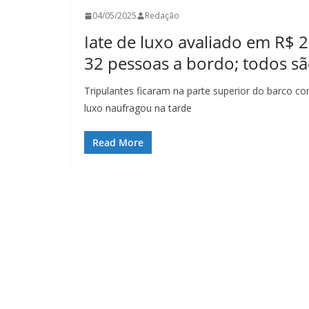
04/05/2025
Redação
Iate de luxo avaliado em R$
32 pessoas a bordo; todos s
Tripulantes ficaram na parte superior do barco c
luxo naufragou na tarde
Read More