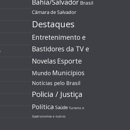
Bahia/Salvador
Brasil
Câmara de Salvador
Destaques
Entretenimento e
Bastidores da TV e
)
Esporte
Novelas
Municípios
Mundo
Notícias pelo Brasil
Policia / Justiça
Política
Saúde
Turismo e
Gastronomia e outros