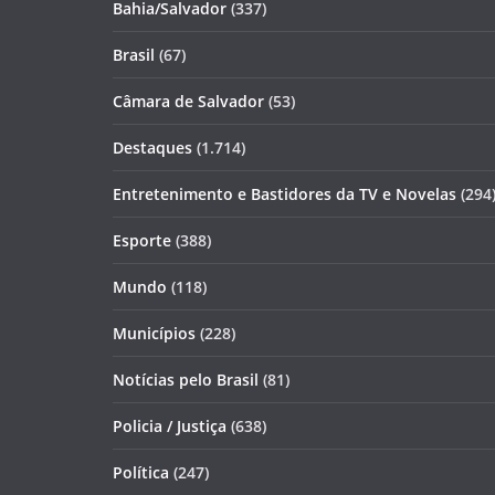
Bahia/Salvador
(337)
Brasil
(67)
Câmara de Salvador
(53)
Destaques
(1.714)
Entretenimento e Bastidores da TV e Novelas
(294
Esporte
(388)
Mundo
(118)
Municípios
(228)
Notícias pelo Brasil
(81)
Policia / Justiça
(638)
Política
(247)