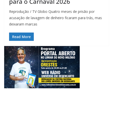
para o Carnaval 2026
Reprodução / TV Globo Quatro meses de prisão por
acusação de lavagem de dinheiro ficaram para trás, mas
deixaram marcas
Read More