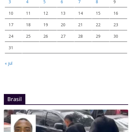
3
4
5
6
7
8
9
10
11
12
13
14
15
16
17
18
19
20
21
22
23
24
25
26
27
28
29
30
31
« jul
Brasil