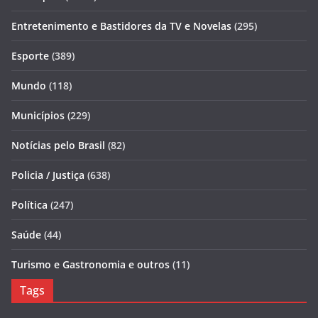
Entretenimento e Bastidores da TV e Novelas
(295)
Esporte
(389)
Mundo
(118)
Municípios
(229)
Notícias pelo Brasil
(82)
Policia / Justiça
(638)
Política
(247)
Saúde
(44)
Turismo e Gastronomia e outros
(11)
Tags