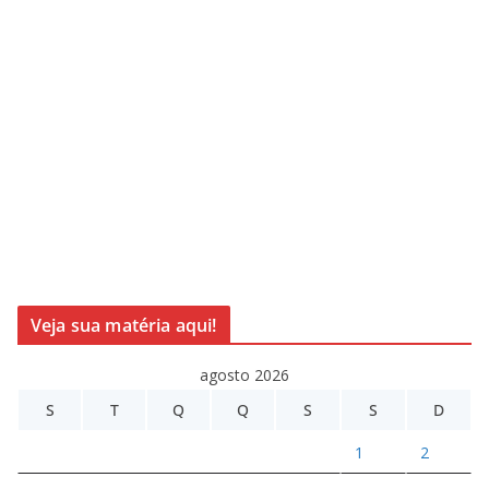
Veja sua matéria aqui!
agosto 2026
S
T
Q
Q
S
S
D
1
2