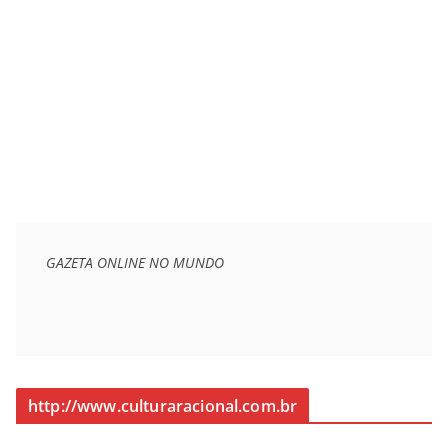
GAZETA ONLINE NO MUNDO
http://www.culturaracional.com.br