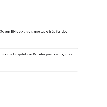
ão em BH deixa dois mortos e três feridos
evado a hospital em Brasília para cirurgia no