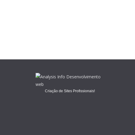
Criação de Sites Profissionais!