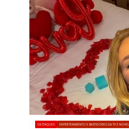
DESTAQUES
ENTRETENIMENTO E BASTIDORES DA TV E NOVE