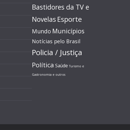
Bastidores da TV e
Esporte
Novelas
Municípios
Mundo
Notícias pelo Brasil
Policia / Justiça
Política
Saúde
Turismo e
Gastronomia e outros