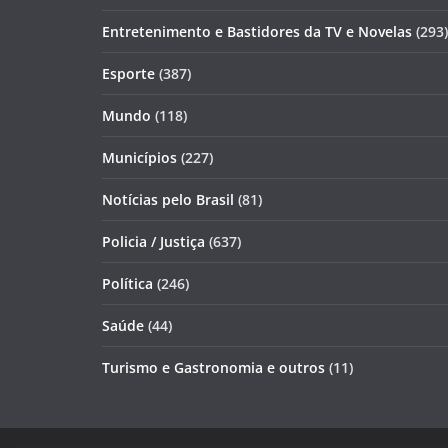
Entretenimento e Bastidores da TV e Novelas
(293)
Esporte
(387)
Mundo
(118)
Municípios
(227)
Notícias pelo Brasil
(81)
Policia / Justiça
(637)
Política
(246)
Saúde
(44)
Turismo e Gastronomia e outros
(11)