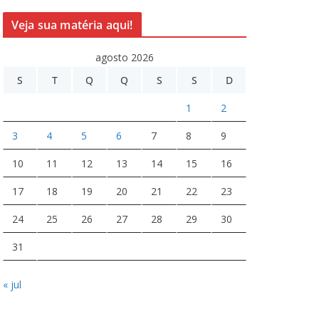
Veja sua matéria aqui!
agosto 2026
S
T
Q
Q
S
S
D
1
2
3
4
5
6
7
8
9
10
11
12
13
14
15
16
17
18
19
20
21
22
23
24
25
26
27
28
29
30
31
« jul