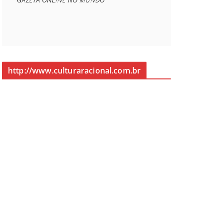
http://www.culturaracional.com.br