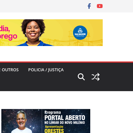
E OUTROS
POLICIA / JUSTIÇA