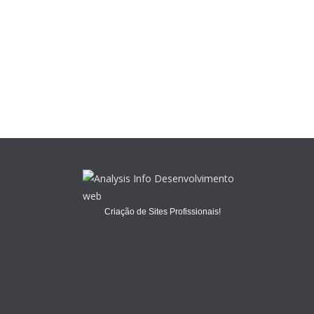
Criação de Sites Profissionais!