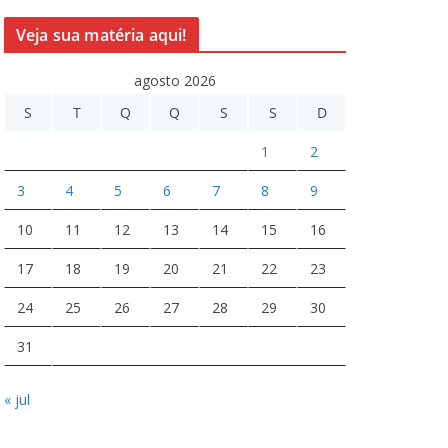
Veja sua matéria aqui!
agosto 2026
S
T
Q
Q
S
S
D
1
2
3
4
5
6
7
8
9
10
11
12
13
14
15
16
17
18
19
20
21
22
23
24
25
26
27
28
29
30
31
« jul