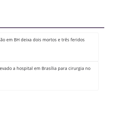
ão em BH deixa dois mortos e três feridos
evado a hospital em Brasília para cirurgia no