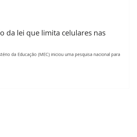
da lei que limita celulares nas
tério da Educação (MEC) iniciou uma pesquisa nacional para