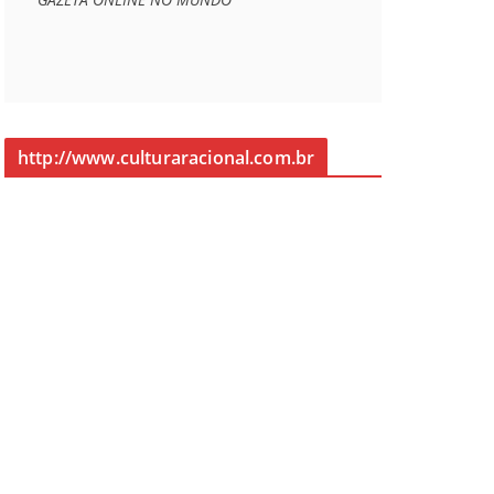
http://www.culturaracional.com.br