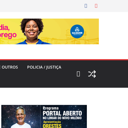
E OUTROS
POLICIA / JUSTIÇA