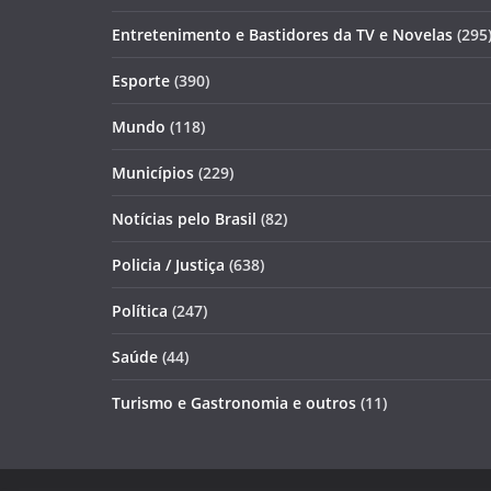
Entretenimento e Bastidores da TV e Novelas
(295
Esporte
(390)
Mundo
(118)
Municípios
(229)
Notícias pelo Brasil
(82)
Policia / Justiça
(638)
Política
(247)
Saúde
(44)
Turismo e Gastronomia e outros
(11)