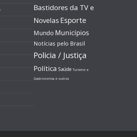
Bastidores da TV e
)
Esporte
Novelas
Municípios
Mundo
Notícias pelo Brasil
Policia / Justiça
Política
Saúde
Turismo e
Gastronomia e outros