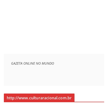
GAZETA ONLINE NO MUNDO
http://www.culturaracional.com.br