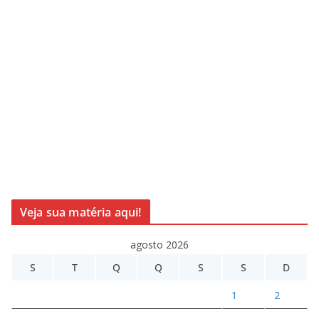
Veja sua matéria aqui!
agosto 2026
S
T
Q
Q
S
S
D
1
2