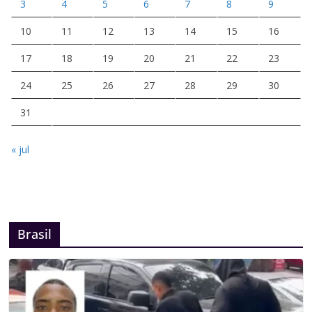
3
4
5
6
7
8
9
10
11
12
13
14
15
16
17
18
19
20
21
22
23
24
25
26
27
28
29
30
31
« jul
Brasil