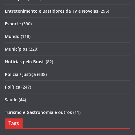
Entretenimento e Bastidores da TV e Novelas
(295)
Esporte
(390)
Mundo
(118)
Municípios
(229)
Notícias pelo Brasil
(82)
Policia / Justiça
(638)
Política
(247)
Saúde
(44)
Turismo e Gastronomia e outros
(11)
Tags