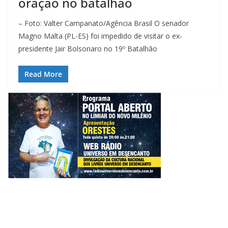
oração no batalhão
– Foto: Valter Campanato/Agência Brasil O senador
Magno Malta (PL-ES) foi impedido de visitar o ex-
presidente Jair Bolsonaro no 19º Batalhão
Read More