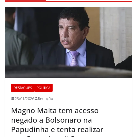
DESTAQUES
POLÍTICA
23/01/2026
Redação
Magno Malta tem acesso
negado a Bolsonaro na
Papudinha e tenta realizar