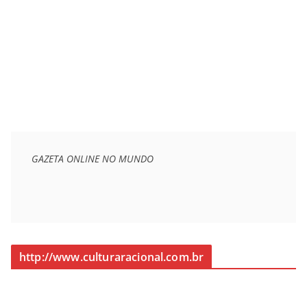
GAZETA ONLINE NO MUNDO
http://www.culturaracional.com.br