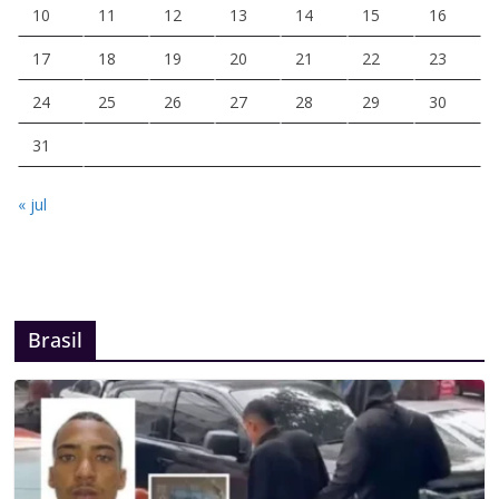
10
11
12
13
14
15
16
17
18
19
20
21
22
23
24
25
26
27
28
29
30
31
« jul
Brasil