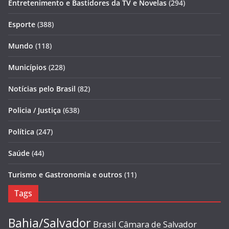
Entretenimento e Bastidores da TV e Novelas
(294)
Esporte
(388)
Mundo
(118)
Municípios
(228)
Notícias pelo Brasil
(82)
Policia / Justiça
(638)
Política
(247)
Saúde
(44)
Turismo e Gastronomia e outros
(11)
Tags
Bahia/Salvador
Brasil
Câmara de Salvador