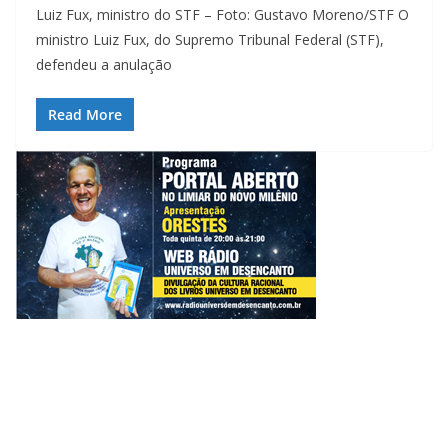
Luiz Fux, ministro do STF – Foto: Gustavo Moreno/STF O
ministro Luiz Fux, do Supremo Tribunal Federal (STF),
defendeu a anulação
Read More