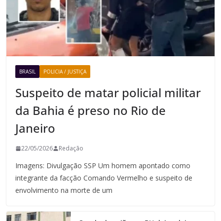
BRASIL
POLICIA / JUSTIÇA
Suspeito de matar policial militar
da Bahia é preso no Rio de
Janeiro
22/05/2026
Redação
Imagens: Divulgação SSP Um homem apontado como
integrante da facção Comando Vermelho e suspeito de
envolvimento na morte de um