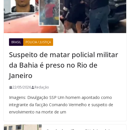
BRASIL
POLICIA / JUSTIÇA
Suspeito de matar policial militar
da Bahia é preso no Rio de
Janeiro
22/05/2026
Redação
Imagens: Divulgação SSP Um homem apontado como
integrante da facção Comando Vermelho e suspeito de
envolvimento na morte de um