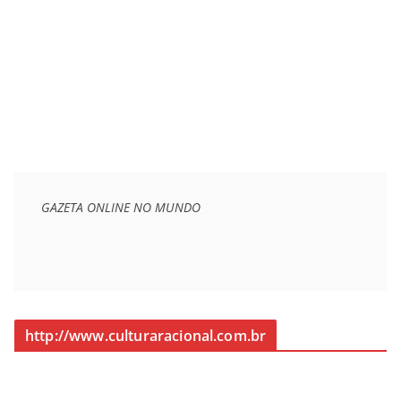
GAZETA ONLINE NO MUNDO
http://www.culturaracional.com.br