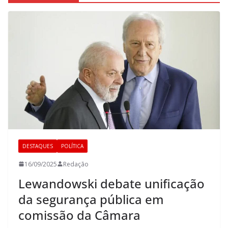
DESTAQUES
POLÍTICA
16/09/2025
Redação
Lewandowski debate unificação
da segurança pública em
comissão da Câmara