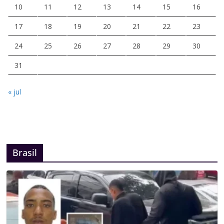
10
11
12
13
14
15
16
17
18
19
20
21
22
23
24
25
26
27
28
29
30
31
« jul
Brasil