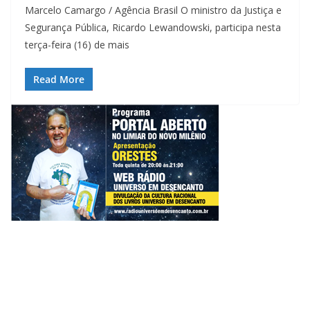
Marcelo Camargo / Agência Brasil O ministro da Justiça e
Segurança Pública, Ricardo Lewandowski, participa nesta
terça-feira (16) de mais
Read More