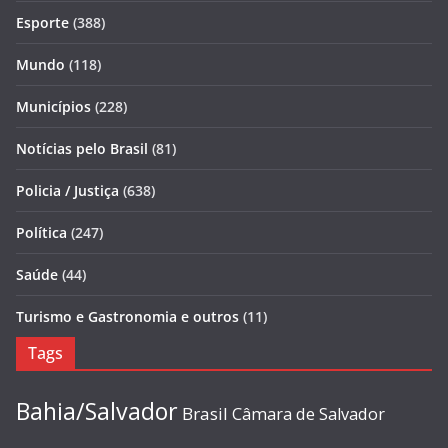
Esporte
(388)
Mundo
(118)
Municípios
(228)
Notícias pelo Brasil
(81)
Policia / Justiça
(638)
Política
(247)
Saúde
(44)
Turismo e Gastronomia e outros
(11)
Tags
Bahia/Salvador
Brasil
Câmara de Salvador