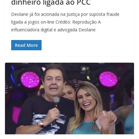
dinheiro ligada ao PCC
Deolane já foi acionada na Justiça por suposta fraude
ligada a jogos on-line Crédito: Reprodução A
influenciadora digital e advogada Deolane
Read More