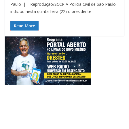
Paulo | Reprodução/SCCP A Polícia Civil de São Paulo
indiciou nesta quinta-feira (22) o presidente
Read More