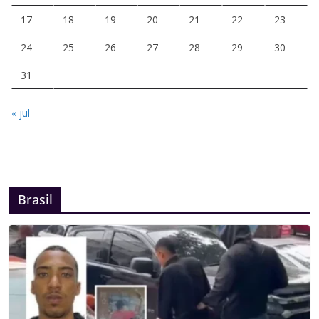
17
18
19
20
21
22
23
24
25
26
27
28
29
30
31
« jul
Brasil