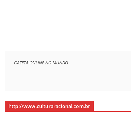
GAZETA ONLINE NO MUNDO
http://www.culturaracional.com.br