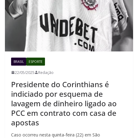
BRASIL
ESPORTE
22/05/2025
Redação
Presidente do Corinthians é
indiciado por esquema de
lavagem de dinheiro ligado ao
PCC em contrato com casa de
apostas
Caso ocorreu nesta quinta-feira (22) em São