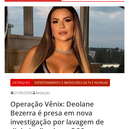
DESTAQUES
ENTRETENIMENTO E BASTIDORES DA TV E NOVELAS
21/05/2026
Redação
Operação Vênix: Deolane
Bezerra é presa em nova
investigação por lavagem de