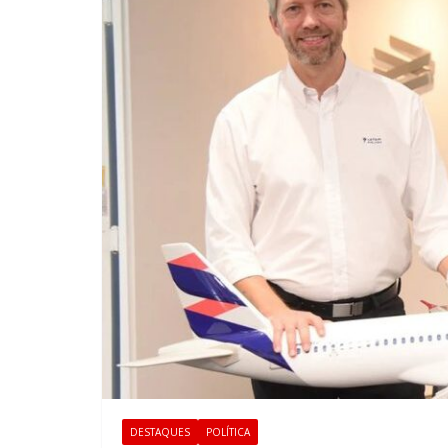
DESTAQUES
POLÍTICA