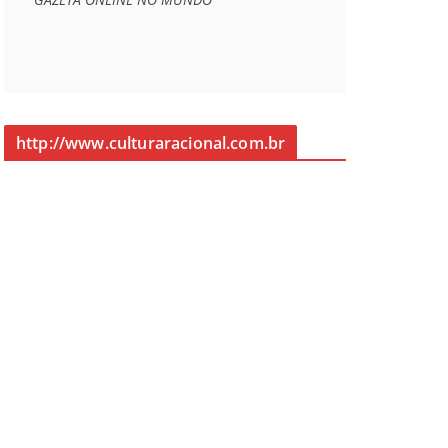
http://www.culturaracional.com.br