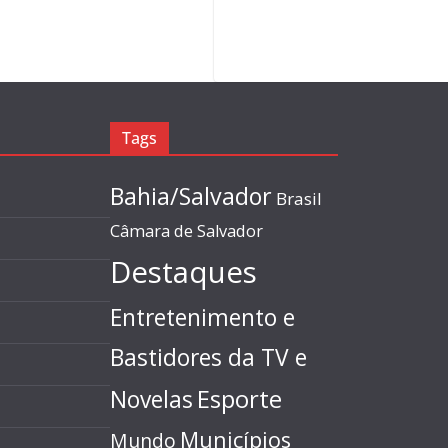
Tags
Bahia/Salvador
Brasil
Câmara de Salvador
Destaques
Entretenimento e
Bastidores da TV e
Esporte
Novelas
Municípios
Mundo