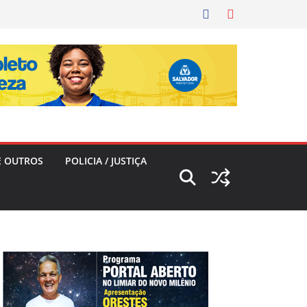
E OUTROS
POLICIA / JUSTIÇA