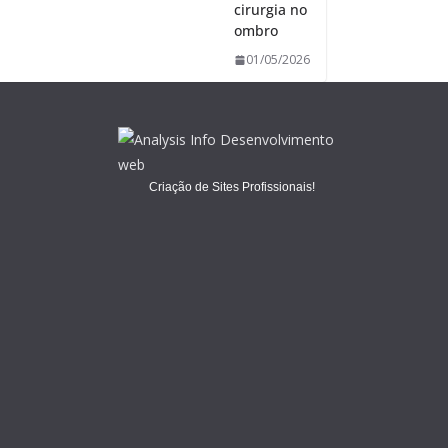
cirurgia no
ombro
01/05/2026
Criação de Sites Profissionais!