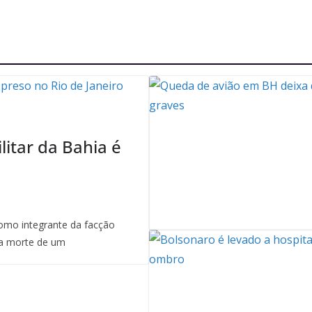
litar da Bahia é
mo integrante da facção
a morte de um