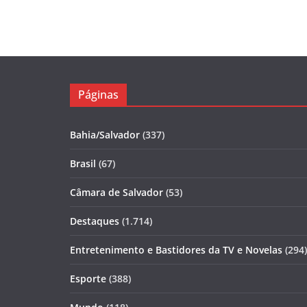
Páginas
Bahia/Salvador
(337)
Brasil
(67)
Câmara de Salvador
(53)
Destaques
(1.714)
Entretenimento e Bastidores da TV e Novelas
(294)
Esporte
(388)