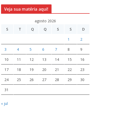
Veja sua matéria aqui!
agosto 2026
S
T
Q
Q
S
S
D
1
2
3
4
5
6
7
8
9
10
11
12
13
14
15
16
17
18
19
20
21
22
23
24
25
26
27
28
29
30
31
« jul