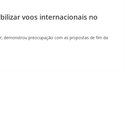
bilizar voos internacionais no
er, demonstrou preocupação com as propostas de fim da