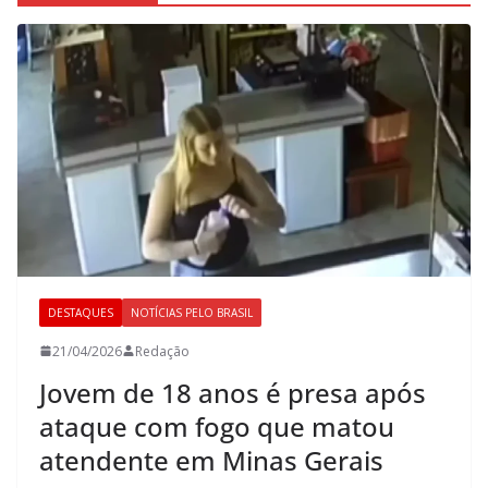
DESTAQUES
NOTÍCIAS PELO BRASIL
21/04/2026
Redação
Jovem de 18 anos é presa após
ataque com fogo que matou
atendente em Minas Gerais