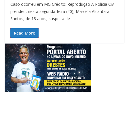
Caso ocorreu em MG Crédito: Reprodução A Polícia Civil
prendeu, nesta segunda-feira (20), Marcela Alcântara
Santos, de 18 anos, suspeita de
Read More