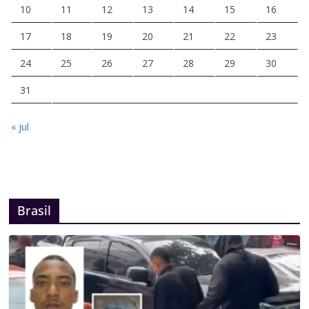
10
11
12
13
14
15
16
17
18
19
20
21
22
23
24
25
26
27
28
29
30
31
« jul
Brasil