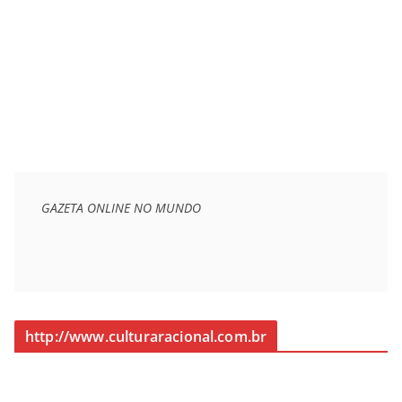
GAZETA ONLINE NO MUNDO
http://www.culturaracional.com.br