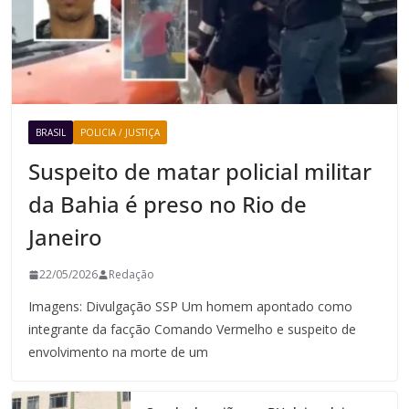
BRASIL
POLICIA / JUSTIÇA
Suspeito de matar policial militar
da Bahia é preso no Rio de
Janeiro
22/05/2026
Redação
Imagens: Divulgação SSP Um homem apontado como
integrante da facção Comando Vermelho e suspeito de
envolvimento na morte de um