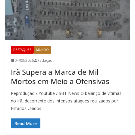
DESTAQUES
MUNDO
04/03/2026
Redação
Irã Supera a Marca de Mil
Mortos em Meio a Ofensivas
Reprodução / Youtube / SBT News O balanço de vítimas
no Irã, decorrente dos intensos ataques realizados por
Estados Unidos
Read More