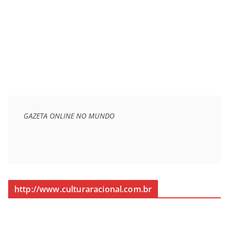
GAZETA ONLINE NO MUNDO
http://www.culturaracional.com.br