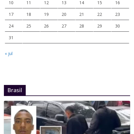
10
11
12
13
14
15
16
17
18
19
20
21
22
23
24
25
26
27
28
29
30
31
« jul
Brasil