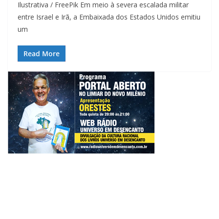
Ilustrativa / FreePik Em meio à severa escalada militar
entre Israel e Irã, a Embaixada dos Estados Unidos emitiu
um
Read More