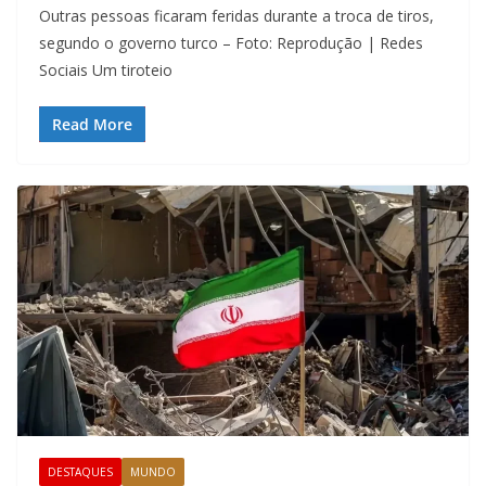
Outras pessoas ficaram feridas durante a troca de tiros,
segundo o governo turco – Foto: Reprodução | Redes
Sociais Um tiroteio
Read More
DESTAQUES
MUNDO