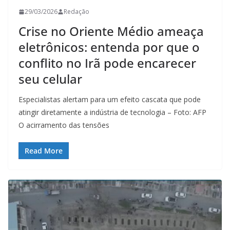
29/03/2026
Redação
Crise no Oriente Médio ameaça
eletrônicos: entenda por que o
conflito no Irã pode encarecer
seu celular
Especialistas alertam para um efeito cascata que pode
atingir diretamente a indústria de tecnologia – Foto: AFP
O acirramento das tensões
Read More