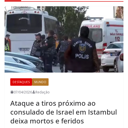
DESTAQUES
MUNDO
07/04/2026
Redação
Ataque a tiros próximo ao
consulado de Israel em Istambul
deixa mortos e feridos