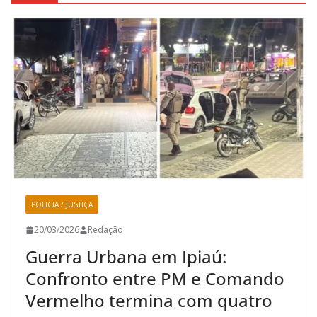
POLICIA / JUSTIÇA
20/03/2026
Redação
Guerra Urbana em Ipiaú:
Confronto entre PM e Comando
Vermelho termina com quatro