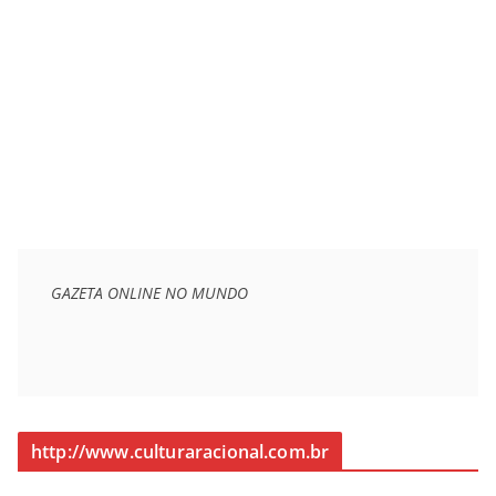
GAZETA ONLINE NO MUNDO
http://www.culturaracional.com.br