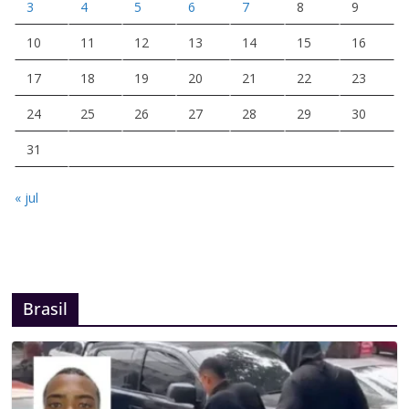
3
4
5
6
7
8
9
10
11
12
13
14
15
16
17
18
19
20
21
22
23
24
25
26
27
28
29
30
31
« jul
Brasil