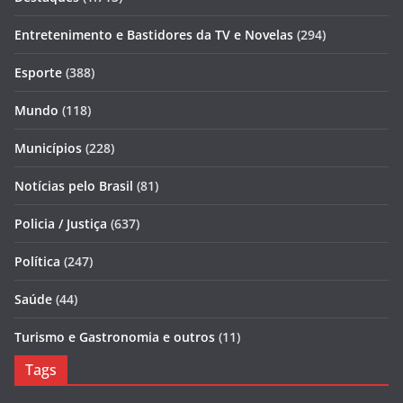
Entretenimento e Bastidores da TV e Novelas
(294)
Esporte
(388)
Mundo
(118)
Municípios
(228)
Notícias pelo Brasil
(81)
Policia / Justiça
(637)
Política
(247)
Saúde
(44)
Turismo e Gastronomia e outros
(11)
Tags