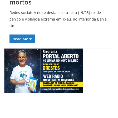
mortos
Redes sociais A noite desta quinta-feira (19/03) foi de
pânico e violência extrema em Ipiaú, no interior da Bahia.
Um
Read More