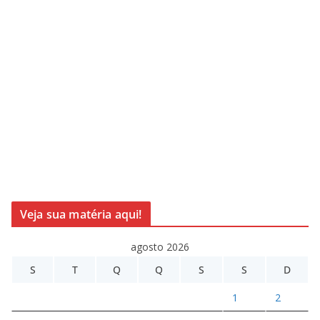
Veja sua matéria aqui!
agosto 2026
S
T
Q
Q
S
S
D
1
2