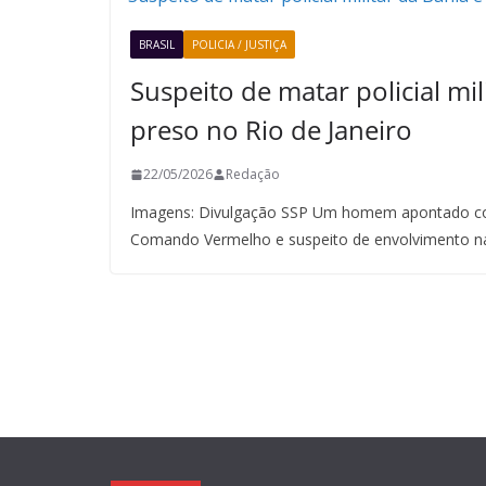
BRASIL
POLICIA / JUSTIÇA
Suspeito de matar policial mil
preso no Rio de Janeiro
22/05/2026
Redação
Imagens: Divulgação SSP Um homem apontado co
Comando Vermelho e suspeito de envolvimento n