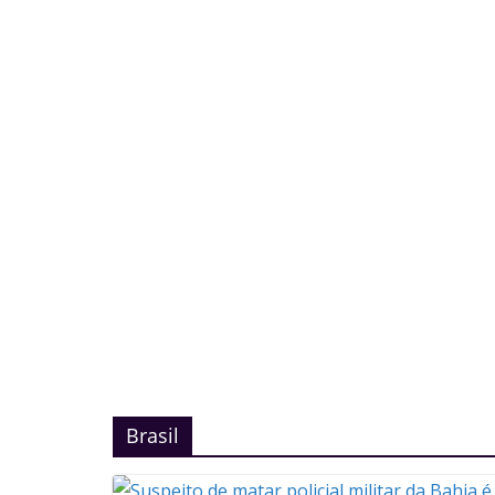
Brasil