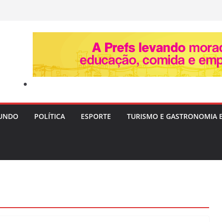
UNDO
POLÍTICA
ESPORTE
TURISMO E GASTRONOMIA 