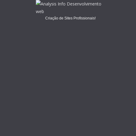
Criação de Sites Profissionais!