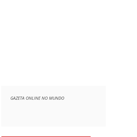
GAZETA ONLINE NO MUNDO