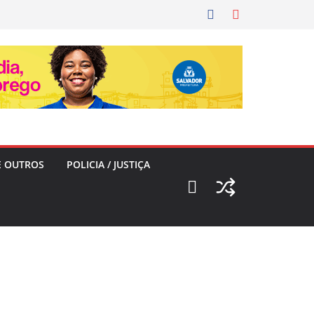
E OUTROS
POLICIA / JUSTIÇA