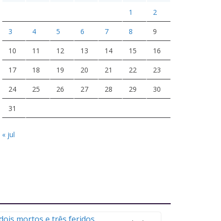
1
2
3
4
5
6
7
8
9
10
11
12
13
14
15
16
17
18
19
20
21
22
23
24
25
26
27
28
29
30
31
« jul