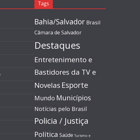
Tags
Bahia/Salvador
Brasil
Câmara de Salvador
Destaques
Entretenimento e
Bastidores da TV e
)
Esporte
Novelas
Municípios
Mundo
Notícias pelo Brasil
Policia / Justiça
Política
Saúde
Turismo e