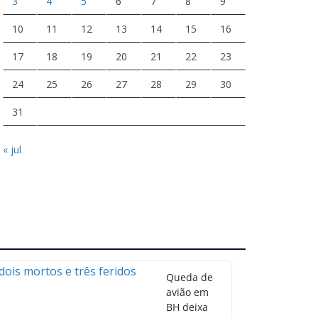
3
4
5
6
7
8
9
10
11
12
13
14
15
16
17
18
19
20
21
22
23
24
25
26
27
28
29
30
31
« jul
Queda de
avião em
BH deixa