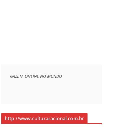
GAZETA ONLINE NO MUNDO
http://www.culturaracional.com.br