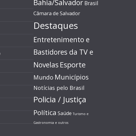
Bahia/Salvador
Brasil
Câmara de Salvador
Destaques
Entretenimento e
Bastidores da TV e
)
Esporte
Novelas
Municípios
Mundo
Notícias pelo Brasil
Policia / Justiça
Política
Saúde
Turismo e
Gastronomia e outros