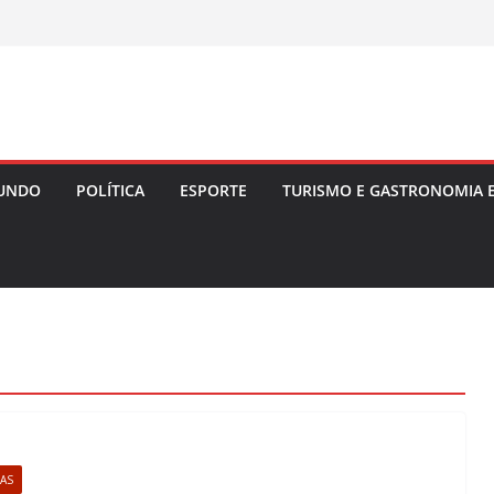
UNDO
POLÍTICA
ESPORTE
TURISMO E GASTRONOMIA 
LAS