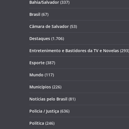
Bahia/Salvador
(337)
Brasil
(67)
Câmara de Salvador
(53)
Destaques
(1.706)
Entretenimento e Bastidores da TV e Novelas
(293
Esporte
(387)
Mundo
(117)
Municípios
(226)
Notícias pelo Brasil
(81)
Policia / Justiça
(636)
Política
(246)