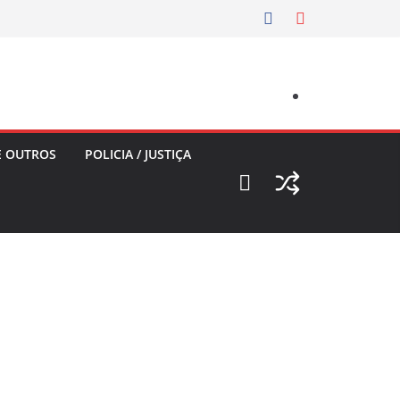
E OUTROS
POLICIA / JUSTIÇA