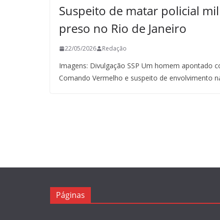
Suspeito de matar policial mil
preso no Rio de Janeiro
22/05/2026
Redação
Imagens: Divulgação SSP Um homem apontado co
Comando Vermelho e suspeito de envolvimento n
Páginas