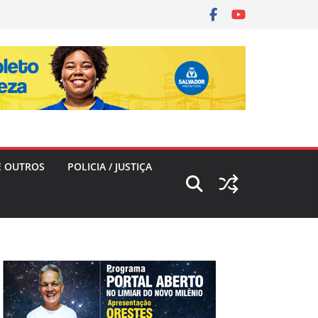
E OUTROS
POLICIA / JUSTIÇA