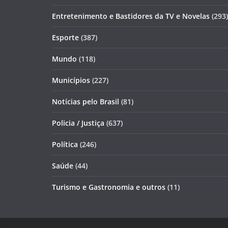
Entretenimento e Bastidores da TV e Novelas
(293)
Esporte
(387)
Mundo
(118)
Municípios
(227)
Notícias pelo Brasil
(81)
Policia / Justiça
(637)
Política
(246)
Saúde
(44)
Turismo e Gastronomia e outros
(11)