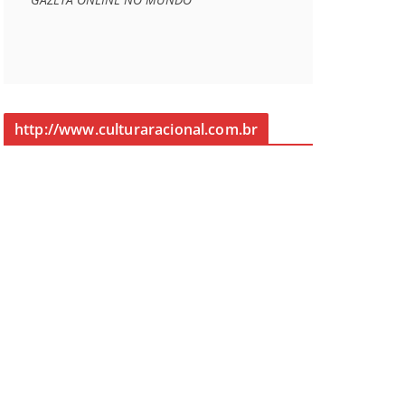
http://www.culturaracional.com.br