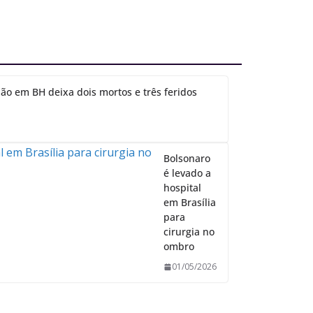
ão em BH deixa dois mortos e três feridos
Bolsonaro
é levado a
hospital
em Brasília
para
cirurgia no
ombro
01/05/2026