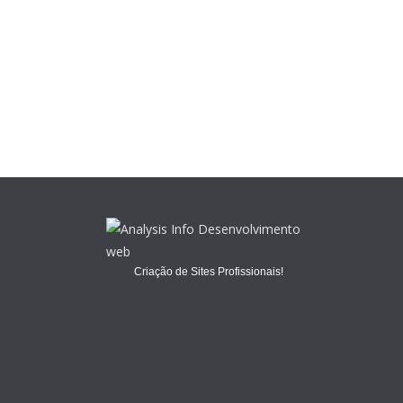
Criação de Sites Profissionais!