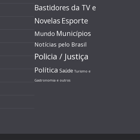
Bastidores da TV e
Esporte
Novelas
Municípios
Mundo
Notícias pelo Brasil
Policia / Justiça
Política
Saúde
Turismo e
Gastronomia e outros