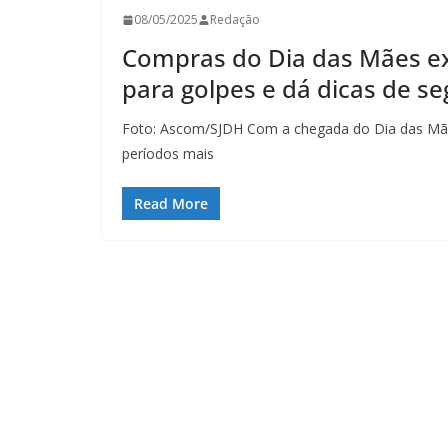
08/05/2025
Redação
Compras do Dia das Mães ex
para golpes e dá dicas de s
Foto: Ascom/SJDH Com a chegada do Dia das Mães
períodos mais
Read More