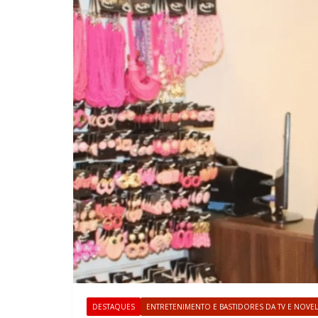
DESTAQUES
ENTRETENIMENTO E BASTIDORES DA TV E NOVE