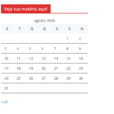
Veja sua matéria aqui!
agosto 2026
S
T
Q
Q
S
S
D
1
2
3
4
5
6
7
8
9
10
11
12
13
14
15
16
17
18
19
20
21
22
23
24
25
26
27
28
29
30
31
« jul