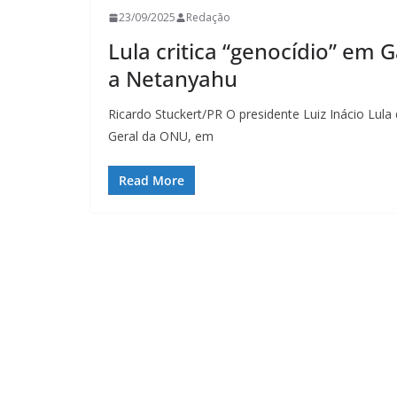
23/09/2025
Redação
Lula critica “genocídio” em 
a Netanyahu
Ricardo Stuckert/PR O presidente Luiz Inácio Lula
Geral da ONU, em
Read More