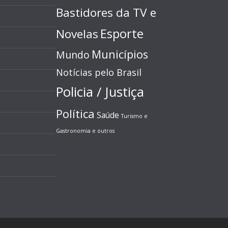
Bastidores da TV e
Esporte
Novelas
Municípios
Mundo
Notícias pelo Brasil
Policia / Justiça
Política
Saúde
Turismo e
Gastronomia e outros