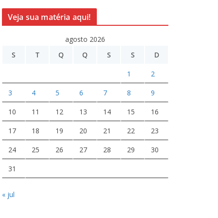
Veja sua matéria aqui!
agosto 2026
S
T
Q
Q
S
S
D
1
2
3
4
5
6
7
8
9
10
11
12
13
14
15
16
17
18
19
20
21
22
23
24
25
26
27
28
29
30
31
« jul