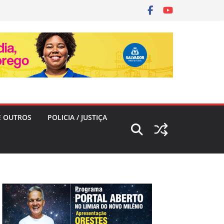
E OUTROS
POLICIA / JUSTIÇA