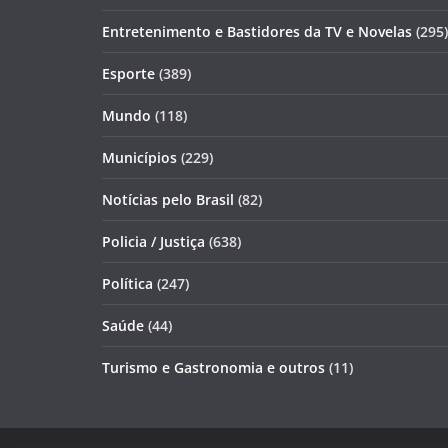
Entretenimento e Bastidores da TV e Novelas
(295)
Esporte
(389)
Mundo
(118)
Municípios
(229)
Notícias pelo Brasil
(82)
Policia / Justiça
(638)
Política
(247)
Saúde
(44)
Turismo e Gastronomia e outros
(11)