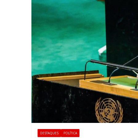
DESTAQUES
POLÍTICA