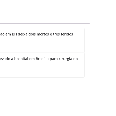
ão em BH deixa dois mortos e três feridos
evado a hospital em Brasília para cirurgia no