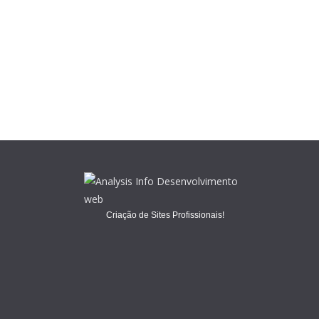
Criação de Sites Profissionais!