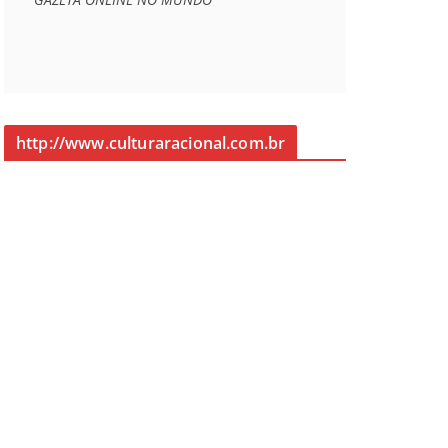
http://www.culturaracional.com.br