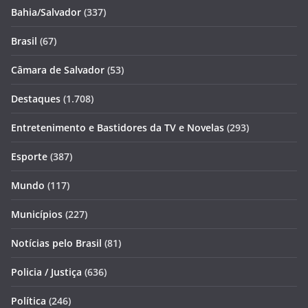
Bahia/Salvador
(337)
Brasil
(67)
Câmara de Salvador
(53)
Destaques
(1.708)
Entretenimento e Bastidores da TV e Novelas
(293)
Esporte
(387)
Mundo
(117)
Municípios
(227)
Notícias pelo Brasil
(81)
Policia / Justiça
(636)
Política
(246)