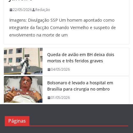
22/05/2026
Redação
Imagens: Divulgação SSP Um homem apontado como
integrante da facção Comando Vermelho e suspeito de
envolvimento na morte de um
Queda de avião em BH deixa dois
mortos e três feridos graves
04/05/2026
Bolsonaro é levado a hospital em
Brasília para cirurgia no ombro
01/05/2026
Páginas