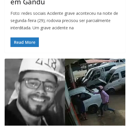
em Gandu
Foto: redes sociais Acidente grave aconteceu na noite de
segunda-feira (29); rodovia precisou ser parcialmente
interditada. Um grave acidente na
Read More