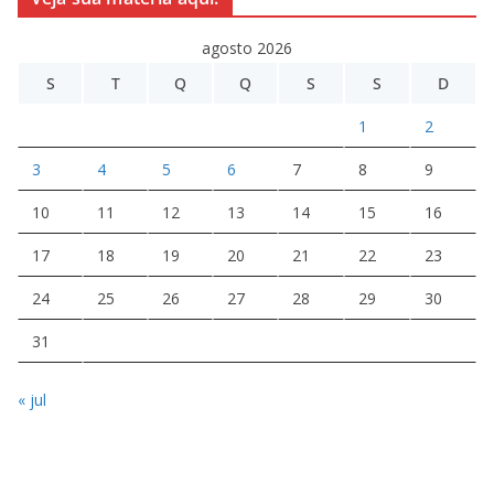
agosto 2026
S
T
Q
Q
S
S
D
1
2
3
4
5
6
7
8
9
10
11
12
13
14
15
16
17
18
19
20
21
22
23
24
25
26
27
28
29
30
31
« jul