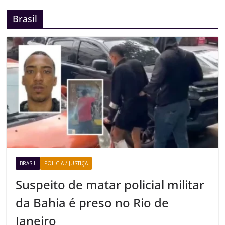
Brasil
BRASIL
POLICIA / JUSTIÇA
Suspeito de matar policial militar
da Bahia é preso no Rio de
Janeiro