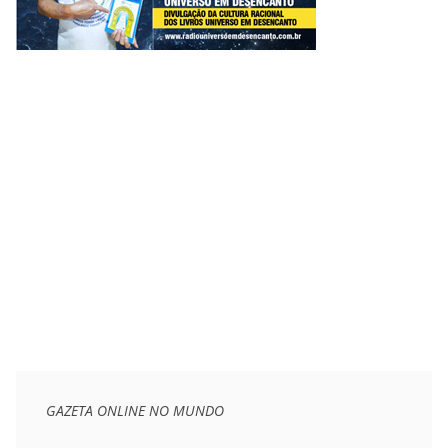
GAZETA ONLINE NO MUNDO