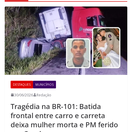
DESTAQUES
MUNICÍPIOS
30/06/2026
Redação
Tragédia na BR-101: Batida
frontal entre carro e carreta
deixa mulher morta e PM ferido