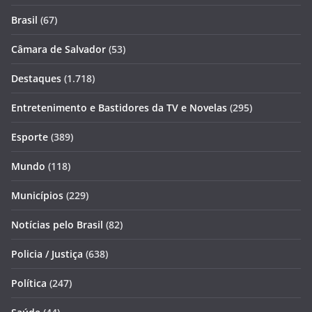
Brasil
(67)
Câmara de Salvador
(53)
Destaques
(1.718)
Entretenimento e Bastidores da TV e Novelas
(295)
Esporte
(389)
Mundo
(118)
Municípios
(229)
Notícias pelo Brasil
(82)
Policia / Justiça
(638)
Política
(247)