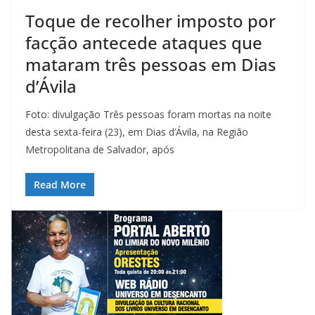
Toque de recolher imposto por
facção antecede ataques que
mataram três pessoas em Dias
d’Ávila
Foto: divulgação Três pessoas foram mortas na noite
desta sexta-feira (23), em Dias d’Ávila, na Região
Metropolitana de Salvador, após
Read More