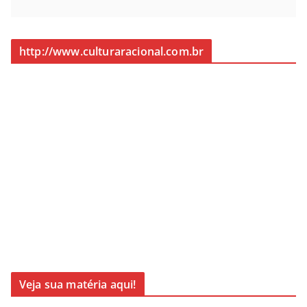
http://www.culturaracional.com.br
Veja sua matéria aqui!