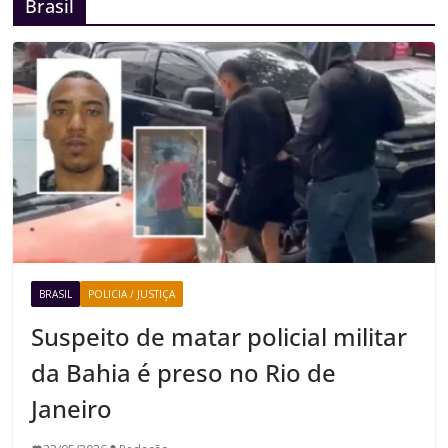
Brasil
BRASIL
POLICIA / JUSTIÇA
Suspeito de matar policial militar
da Bahia é preso no Rio de
Janeiro