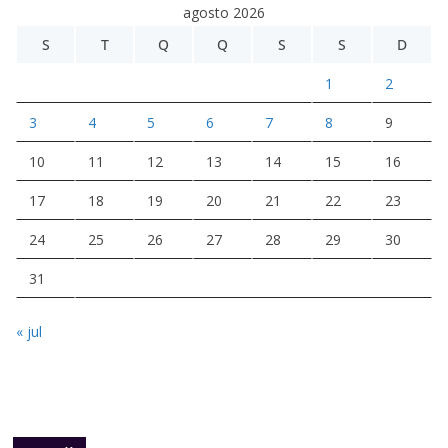
agosto 2026
S
T
Q
Q
S
S
D
1
2
3
4
5
6
7
8
9
10
11
12
13
14
15
16
17
18
19
20
21
22
23
24
25
26
27
28
29
30
31
« jul