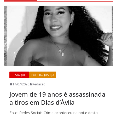
DESTAQUES
POLICIA / JUSTIÇA
17/07/2026
Redação
Jovem de 19 anos é assassinada
a tiros em Dias d’Ávila
Foto: Redes Sociais Crime aconteceu na noite desta