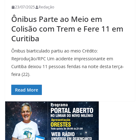
23/07/2025
Redação
Ônibus Parte ao Meio em
Colisão com Trem e Fere 11 em
Curitiba
Ônibus biarticulado partiu ao meio Crédito:
Reprodução/RPC Um acidente impressionante em
Curitiba deixou 11 pessoas feridas na noite desta terça-
feira (22).
Read More