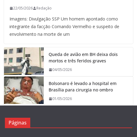
22/05/2026
Redação
Imagens: Divulgação SSP Um homem apontado como
integrante da facção Comando Vermelho e suspeito de
envolvimento na morte de um
Queda de avião em BH deixa dois
mortos e três feridos graves
04/05/2026
Bolsonaro é levado a hospital em
Brasília para cirurgia no ombro
01/05/2026
Páginas