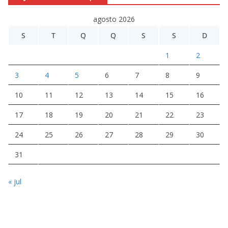
agosto 2026
S
T
Q
Q
S
S
D
1
2
3
4
5
6
7
8
9
10
11
12
13
14
15
16
17
18
19
20
21
22
23
24
25
26
27
28
29
30
31
« jul