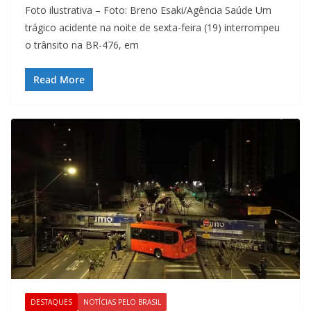
Foto ilustrativa – Foto: Breno Esaki/Agência Saúde Um
trágico acidente na noite de sexta-feira (19) interrompeu
o trânsito na BR-476, em
Read More
DESTAQUES
NOTÍCIAS PELO BRASIL