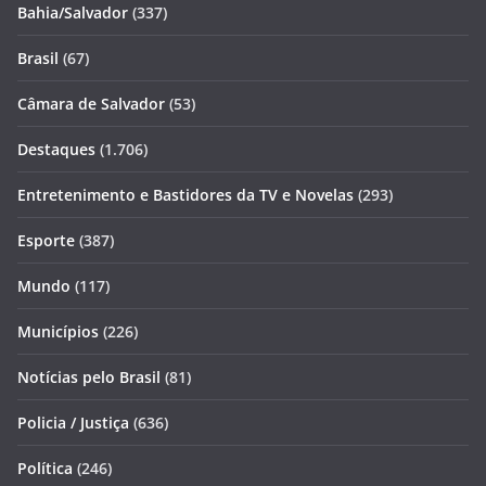
Bahia/Salvador
(337)
Brasil
(67)
Câmara de Salvador
(53)
Destaques
(1.706)
Entretenimento e Bastidores da TV e Novelas
(293)
Esporte
(387)
Mundo
(117)
Municípios
(226)
Notícias pelo Brasil
(81)
Policia / Justiça
(636)
Política
(246)