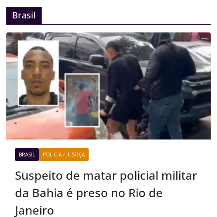
Brasil
BRASIL
POLICIA / JUSTIÇA
Suspeito de matar policial militar
da Bahia é preso no Rio de
Janeiro