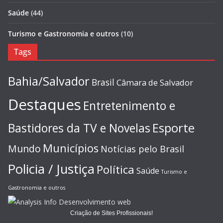
Saúde
(44)
Turismo e Gastronomia e outros
(10)
Tags
Bahia/Salvador
Brasil
Câmara de Salvador
Destaques
Entretenimento e
Esporte
Bastidores da TV e Novelas
Municípios
Mundo
Notícias pelo Brasil
Policia / Justiça
Política
Saúde
Turismo e
Gastronomia e outros
Criação de Sites Profissionais!