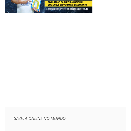
GAZETA ONLINE NO MUNDO