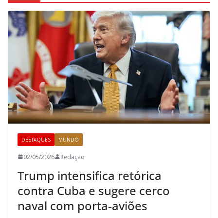
DESTAQUES
MUNDO
02/05/2026
Redação
Trump intensifica retórica
contra Cuba e sugere cerco
naval com porta-aviões