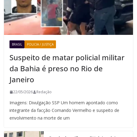
BRASIL
POLICIA / JUSTIÇA
Suspeito de matar policial militar
da Bahia é preso no Rio de
Janeiro
22/05/2026
Redação
Imagens: Divulgação SSP Um homem apontado como
integrante da facção Comando Vermelho e suspeito de
envolvimento na morte de um