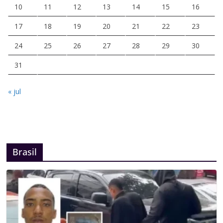
10
11
12
13
14
15
16
17
18
19
20
21
22
23
24
25
26
27
28
29
30
31
« jul
Brasil