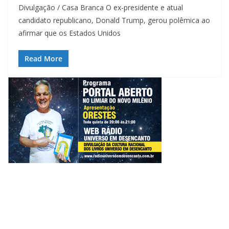
Divulgação / Casa Branca O ex-presidente e atual
candidato republicano, Donald Trump, gerou polêmica ao
afirmar que os Estados Unidos
Read More