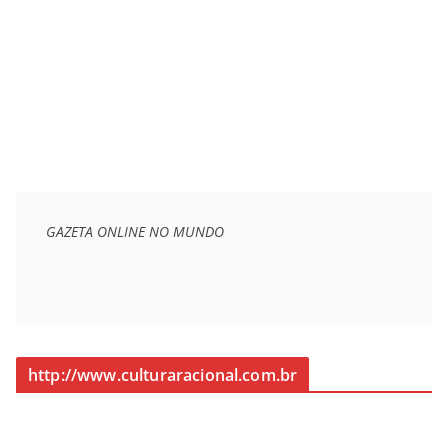
GAZETA ONLINE NO MUNDO
http://www.culturaracional.com.br