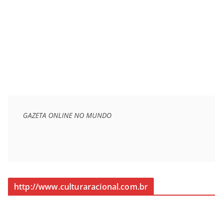
GAZETA ONLINE NO MUNDO
http://www.culturaracional.com.br