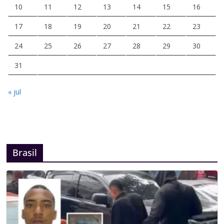
10
11
12
13
14
15
16
17
18
19
20
21
22
23
24
25
26
27
28
29
30
31
« jul
Brasil