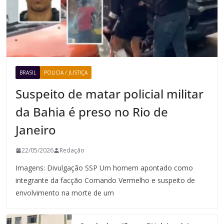
BRASIL
POLICIA / JUSTIÇA
Suspeito de matar policial militar
da Bahia é preso no Rio de
Janeiro
22/05/2026
Redação
Imagens: Divulgação SSP Um homem apontado como
integrante da facção Comando Vermelho e suspeito de
envolvimento na morte de um