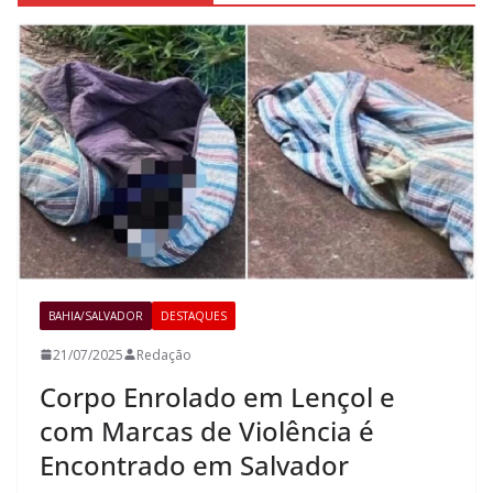
BAHIA/SALVADOR
DESTAQUES
21/07/2025
Redação
Corpo Enrolado em Lençol e
com Marcas de Violência é
Encontrado em Salvador