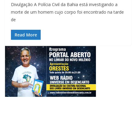
Divulgação A Polícia Civil da Bahia está investigando a
morte de um homem cujo corpo foi encontrado na tarde
de
Read More