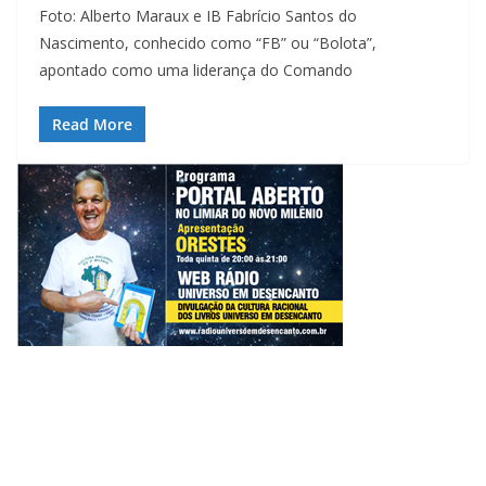
Foto: Alberto Maraux e IB Fabrício Santos do
Nascimento, conhecido como “FB” ou “Bolota”,
apontado como uma liderança do Comando
Read More