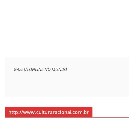
GAZETA ONLINE NO MUNDO
http://www.culturaracional.com.br