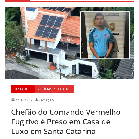
DESTAQUES
NOTÍCIAS PELO BRASIL
27/11/2025
Redação
Chefão do Comando Vermelho
Fugitivo é Preso em Casa de
Luxo em Santa Catarina