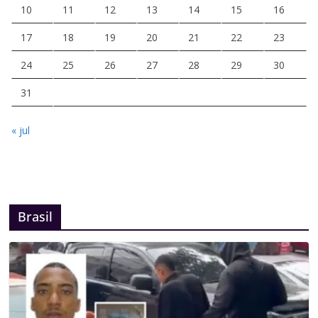
10
11
12
13
14
15
16
17
18
19
20
21
22
23
24
25
26
27
28
29
30
31
« jul
Brasil