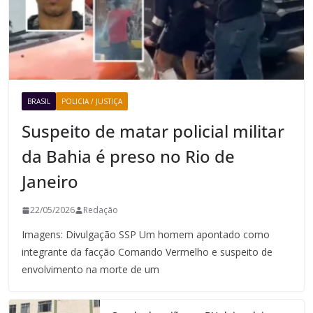
BRASIL
POLICIA / JUSTIÇA
Suspeito de matar policial militar
da Bahia é preso no Rio de
Janeiro
22/05/2026
Redação
Imagens: Divulgação SSP Um homem apontado como
integrante da facção Comando Vermelho e suspeito de
envolvimento na morte de um