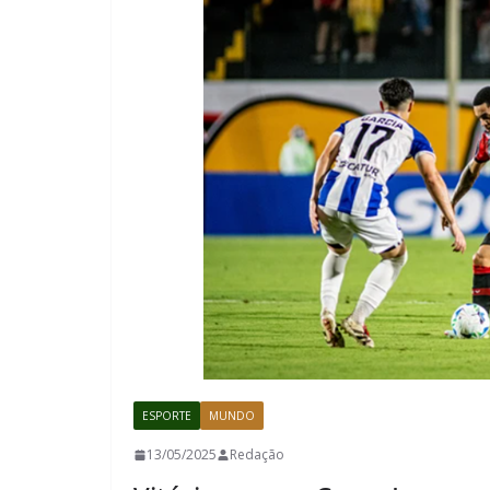
ESPORTE
MUNDO
13/05/2025
Redação