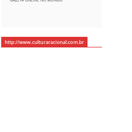
http://www.culturaracional.com.br