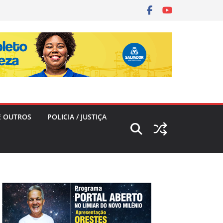
E OUTROS
POLICIA / JUSTIÇA