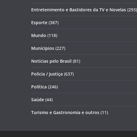
Entretenimento e Bastidores da TV e Novelas
(293)
Esporte
(387)
Mundo
(118)
Municípios
(227)
Notícias pelo Brasil
(81)
Policia / Justiça
(637)
Política
(246)
Saúde
(44)
Turismo e Gastronomia e outros
(11)