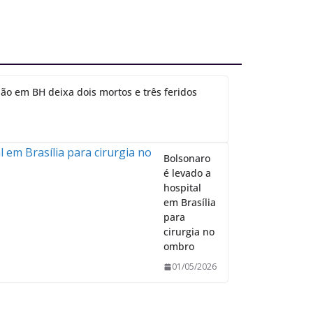
ão em BH deixa dois mortos e três feridos
Bolsonaro
é levado a
hospital
em Brasília
para
cirurgia no
ombro
01/05/2026