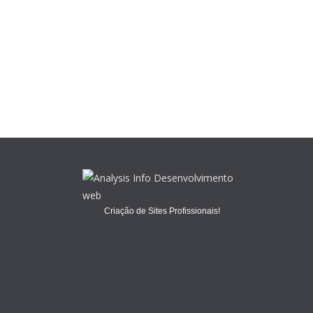
Criação de Sites Profissionais!