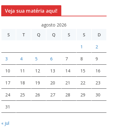
Veja sua matéria aqui!
agosto 2026
S
T
Q
Q
S
S
D
1
2
3
4
5
6
7
8
9
10
11
12
13
14
15
16
17
18
19
20
21
22
23
24
25
26
27
28
29
30
31
« jul