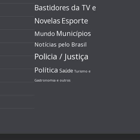
Bastidores da TV e
Esporte
Novelas
Municípios
Mundo
Notícias pelo Brasil
Policia / Justiça
Política
Saúde
Turismo e
Gastronomia e outros