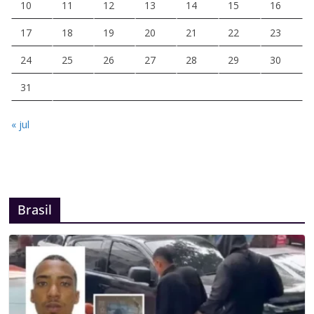
10
11
12
13
14
15
16
17
18
19
20
21
22
23
24
25
26
27
28
29
30
31
« jul
Brasil