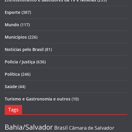
Esporte
(387)
Mundo
(117)
Municípios
(226)
Notícias pelo Brasil
(81)
Policia / Justiça
(636)
Política
(246)
Saúde
(44)
Turismo e Gastronomia e outros
(10)
Tags
Bahia/Salvador
Brasil
Câmara de Salvador