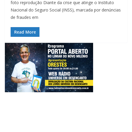
foto reprodução Diante da crise que atinge o Instituto
Nacional do Seguro Social (INSS), marcada por denúncias
de fraudes em
Read More