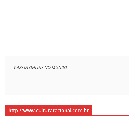
GAZETA ONLINE NO MUNDO
http://www.culturaracional.com.br