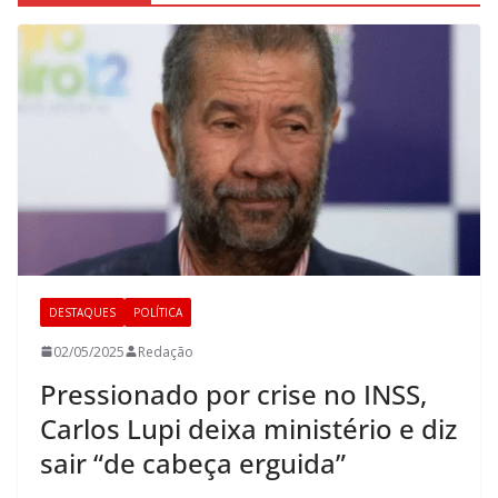
DESTAQUES
POLÍTICA
02/05/2025
Redação
Pressionado por crise no INSS,
Carlos Lupi deixa ministério e diz
sair “de cabeça erguida”