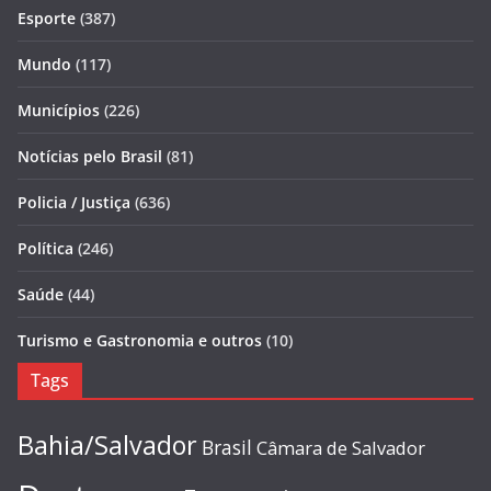
Esporte
(387)
Mundo
(117)
Municípios
(226)
Notícias pelo Brasil
(81)
Policia / Justiça
(636)
Política
(246)
Saúde
(44)
Turismo e Gastronomia e outros
(10)
Tags
Bahia/Salvador
Brasil
Câmara de Salvador