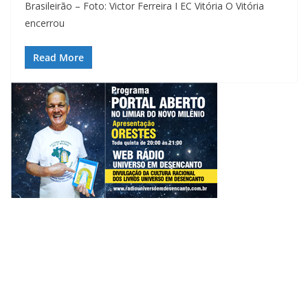
Brasileirão – Foto: Victor Ferreira I EC Vitória O Vitória
encerrou
Read More