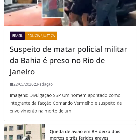
BRASIL
POLICIA / JUSTIÇA
Suspeito de matar policial militar
da Bahia é preso no Rio de
Janeiro
22/05/2026
Redação
Imagens: Divulgação SSP Um homem apontado como
integrante da facção Comando Vermelho e suspeito de
envolvimento na morte de um
Queda de avião em BH deixa dois
mortos e três feridos graves