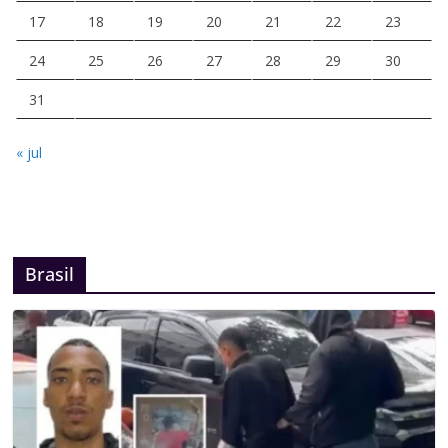
17
18
19
20
21
22
23
24
25
26
27
28
29
30
31
« jul
Brasil