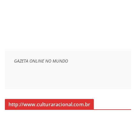
GAZETA ONLINE NO MUNDO
http://www.culturaracional.com.br