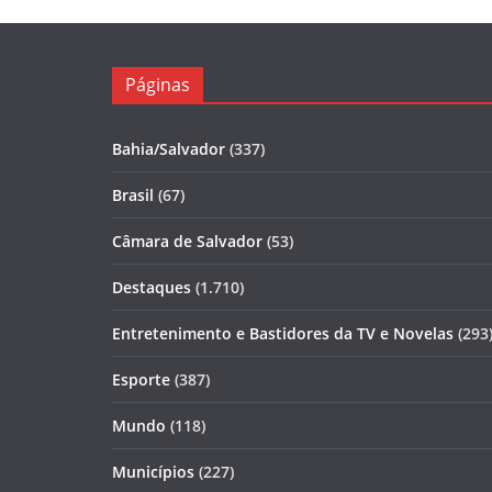
Páginas
Bahia/Salvador
(337)
Brasil
(67)
Câmara de Salvador
(53)
Destaques
(1.710)
Entretenimento e Bastidores da TV e Novelas
(293
Esporte
(387)
Mundo
(118)
Municípios
(227)