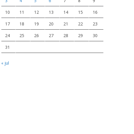
3
4
5
6
7
8
9
10
11
12
13
14
15
16
17
18
19
20
21
22
23
24
25
26
27
28
29
30
31
« jul