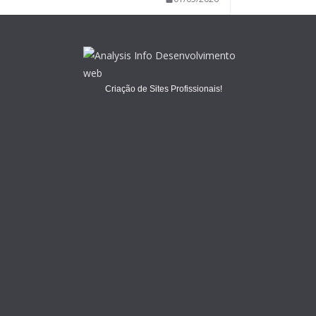
Criação de Sites Profissionais!