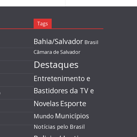
Tags
Bahia/Salvador
Brasil
Câmara de Salvador
Destaques
Entretenimento e
Bastidores da TV e
)
Esporte
Novelas
Municípios
Mundo
Notícias pelo Brasil