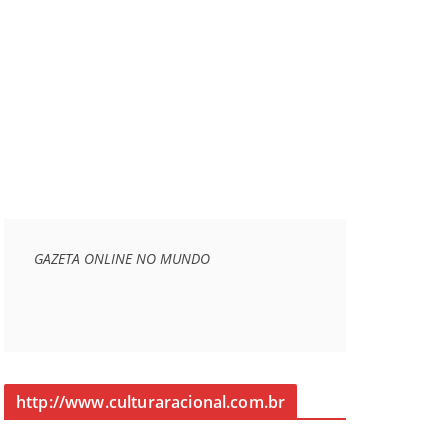
GAZETA ONLINE NO MUNDO
http://www.culturaracional.com.br