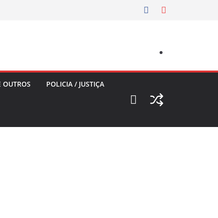
E OUTROS
POLICIA / JUSTIÇA