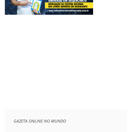
GAZETA ONLINE NO MUNDO