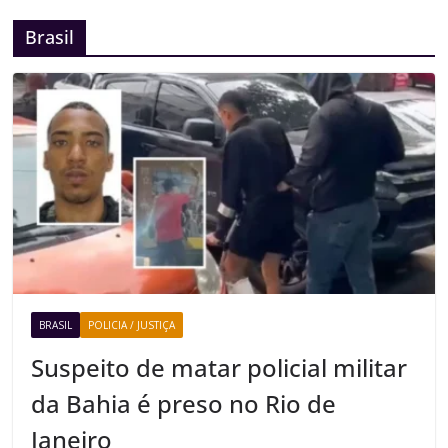
Brasil
BRASIL
POLICIA / JUSTIÇA
Suspeito de matar policial militar
da Bahia é preso no Rio de
Janeiro