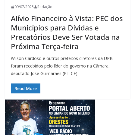
09/07/2025
Redação
Alívio Financeiro à Vista: PEC dos
Municípios para Dívidas e
Precatórios Deve Ser Votada na
Próxima Terça-feira
Wilson Cardoso e outros prefeitos diretores da UPB
foram recebidos pelo líder do governo na Câmara,
deputado José Guimarães (PT-CE)
Read More