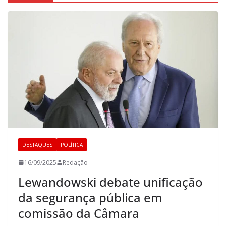
DESTAQUES
POLÍTICA
16/09/2025
Redação
Lewandowski debate unificação
da segurança pública em
comissão da Câmara