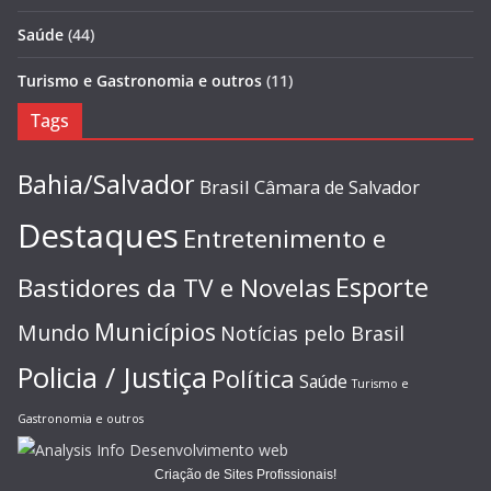
Saúde
(44)
Turismo e Gastronomia e outros
(11)
Tags
Bahia/Salvador
Brasil
Câmara de Salvador
Destaques
Entretenimento e
Esporte
Bastidores da TV e Novelas
Municípios
Mundo
Notícias pelo Brasil
Policia / Justiça
Política
Saúde
Turismo e
Gastronomia e outros
Criação de Sites Profissionais!