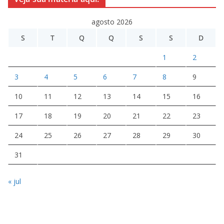
agosto 2026
S
T
Q
Q
S
S
D
1
2
3
4
5
6
7
8
9
10
11
12
13
14
15
16
17
18
19
20
21
22
23
24
25
26
27
28
29
30
31
« jul