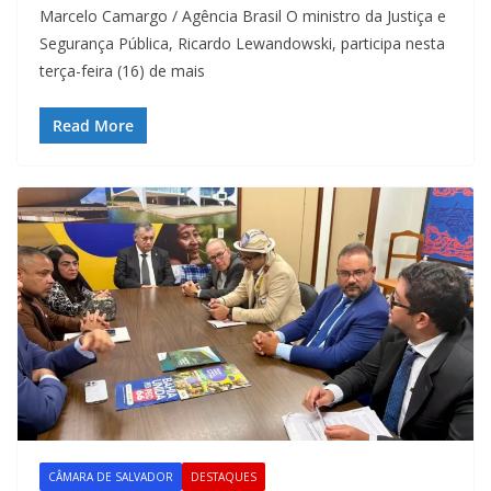
Marcelo Camargo / Agência Brasil O ministro da Justiça e
Segurança Pública, Ricardo Lewandowski, participa nesta
terça-feira (16) de mais
Read More
CÂMARA DE SALVADOR
DESTAQUES