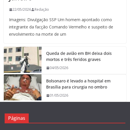
22/05/2026
Redação
Imagens: Divulgação SSP Um homem apontado como
integrante da facção Comando Vermelho e suspeito de
envolvimento na morte de um
Queda de avião em BH deixa dois
mortos e três feridos graves
04/05/2026
Bolsonaro é levado a hospital em
Brasília para cirurgia no ombro
01/05/2026
Páginas