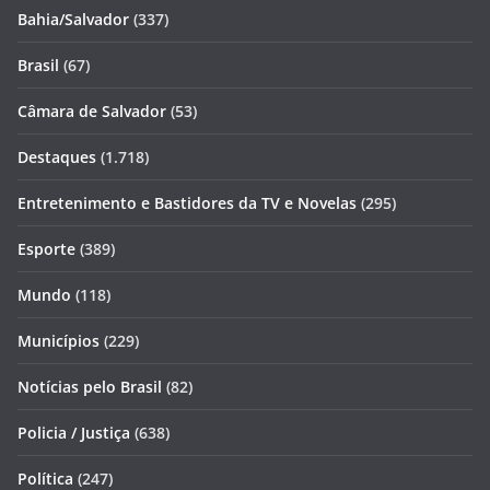
Bahia/Salvador
(337)
Brasil
(67)
Câmara de Salvador
(53)
Destaques
(1.718)
Entretenimento e Bastidores da TV e Novelas
(295)
Esporte
(389)
Mundo
(118)
Municípios
(229)
Notícias pelo Brasil
(82)
Policia / Justiça
(638)
Política
(247)