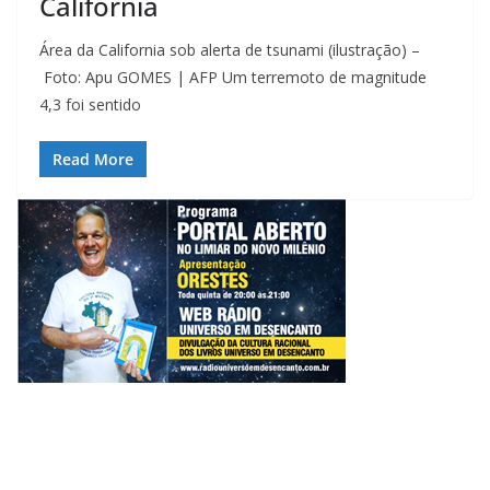
Califórnia
Área da California sob alerta de tsunami (ilustração) –
Foto: Apu GOMES | AFP Um terremoto de magnitude
4,3 foi sentido
Read More