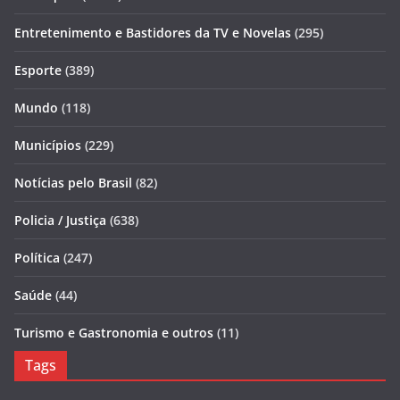
Entretenimento e Bastidores da TV e Novelas
(295)
Esporte
(389)
Mundo
(118)
Municípios
(229)
Notícias pelo Brasil
(82)
Policia / Justiça
(638)
Política
(247)
Saúde
(44)
Turismo e Gastronomia e outros
(11)
Tags