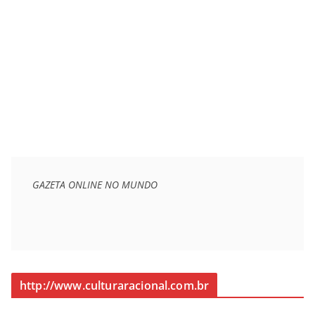
GAZETA ONLINE NO MUNDO
http://www.culturaracional.com.br