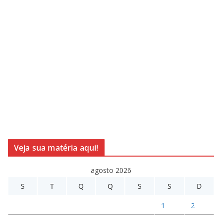
Veja sua matéria aqui!
agosto 2026
S
T
Q
Q
S
S
D
1
2