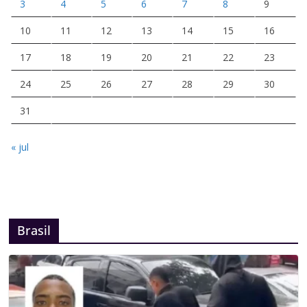
3
4
5
6
7
8
9
10
11
12
13
14
15
16
17
18
19
20
21
22
23
24
25
26
27
28
29
30
31
« jul
Brasil