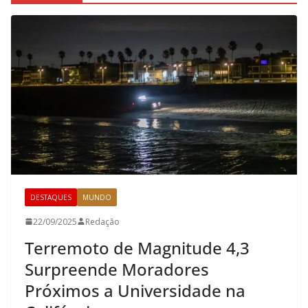
DESTAQUES
MUNDO
22/09/2025
Redação
Terremoto de Magnitude 4,3
Surpreende Moradores
Próximos a Universidade na