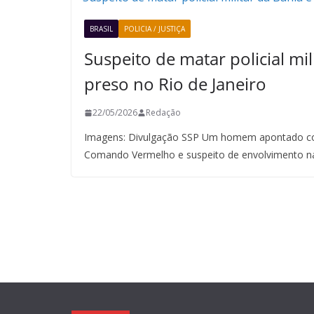
BRASIL
POLICIA / JUSTIÇA
Suspeito de matar policial mil
preso no Rio de Janeiro
22/05/2026
Redação
Imagens: Divulgação SSP Um homem apontado co
Comando Vermelho e suspeito de envolvimento n