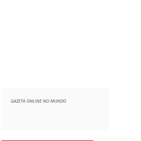
GAZETA ONLINE NO MUNDO