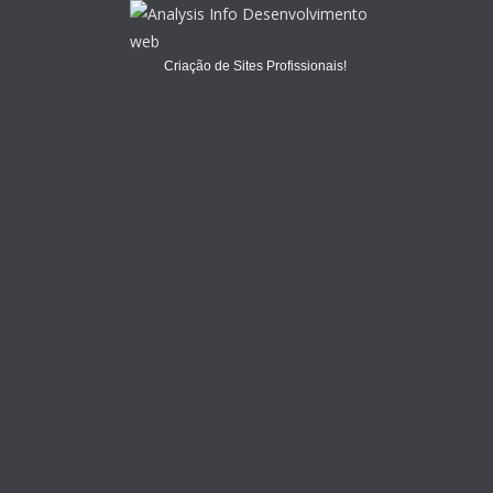
Criação de Sites Profissionais!