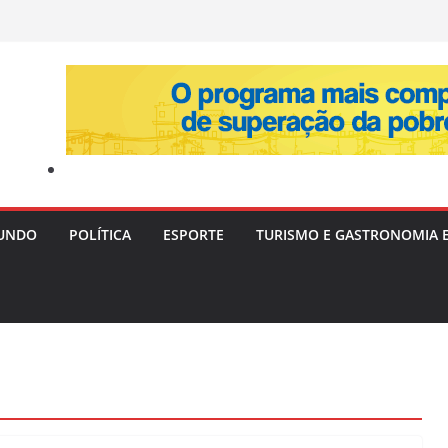
UNDO
POLÍTICA
ESPORTE
TURISMO E GASTRONOMIA 