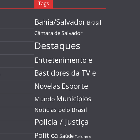
Tags
Bahia/Salvador
Brasil
Câmara de Salvador
Destaques
Entretenimento e
Bastidores da TV e
)
Esporte
Novelas
Municípios
Mundo
Notícias pelo Brasil
Policia / Justiça
Política
Saúde
Turismo e