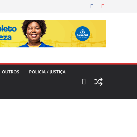
E OUTROS
POLICIA / JUSTIÇA