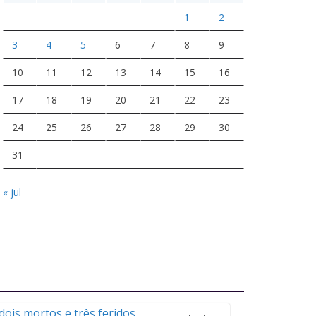
1
2
3
4
5
6
7
8
9
10
11
12
13
14
15
16
17
18
19
20
21
22
23
24
25
26
27
28
29
30
31
« jul