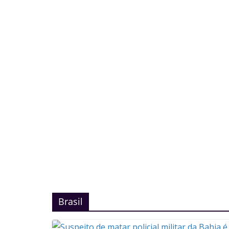
Brasil