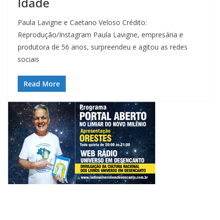
Idade
Paula Lavigne e Caetano Veloso Crédito:
Reprodução/Instagram Paula Lavigne, empresária e
produtora de 56 anos, surpreendeu e agitou as redes
sociais
Read More