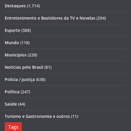
Destaques
(1.714)
Entretenimento e Bastidores da TV e Novelas
(294)
Esporte
(388)
Mundo
(118)
Municípios
(228)
Notícias pelo Brasil
(81)
Policia / Justiça
(638)
Política
(247)
Saúde
(44)
Turismo e Gastronomia e outros
(11)
Tags