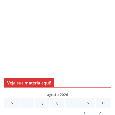
Veja sua matéria aqui!
agosto 2026
S
T
Q
Q
S
S
D
1
2