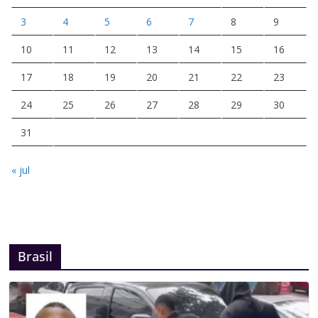
3
4
5
6
7
8
9
10
11
12
13
14
15
16
17
18
19
20
21
22
23
24
25
26
27
28
29
30
31
« jul
Brasil