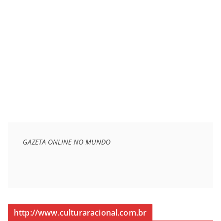
GAZETA ONLINE NO MUNDO
http://www.culturaracional.com.br