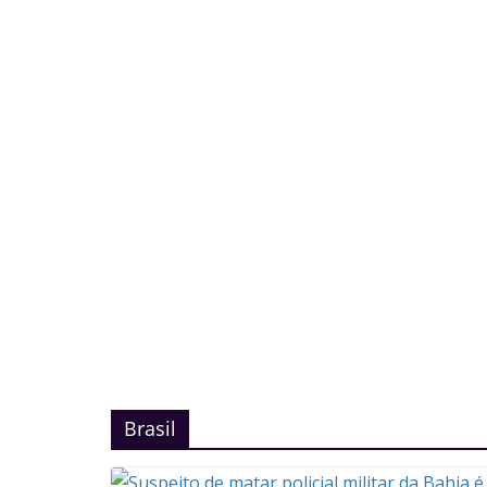
Brasil