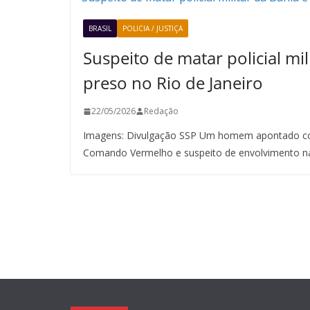
BRASIL
POLICIA / JUSTIÇA
Suspeito de matar policial mil
preso no Rio de Janeiro
22/05/2026
Redação
Imagens: Divulgação SSP Um homem apontado co
Comando Vermelho e suspeito de envolvimento n