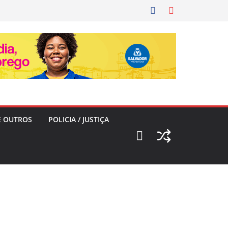
E OUTROS
POLICIA / JUSTIÇA