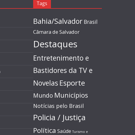
Tags
Bahia/Salvador
Brasil
Câmara de Salvador
Destaques
Entretenimento e
Bastidores da TV e
)
Esporte
Novelas
Municípios
Mundo
Notícias pelo Brasil
Policia / Justiça
Política
Saúde
Turismo e