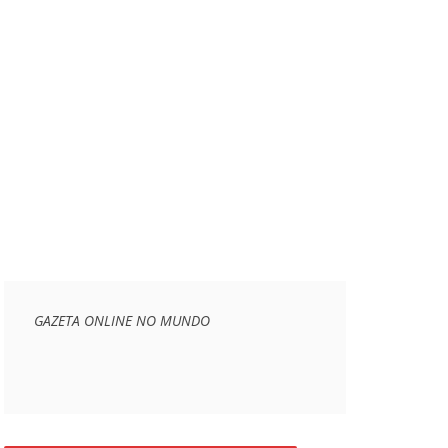
GAZETA ONLINE NO MUNDO