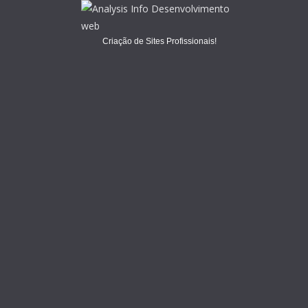
Criação de Sites Profissionais!