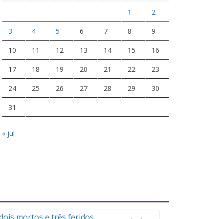
1
2
3
4
5
6
7
8
9
10
11
12
13
14
15
16
17
18
19
20
21
22
23
24
25
26
27
28
29
30
31
« jul