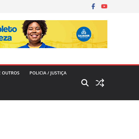
E OUTROS
POLICIA / JUSTIÇA