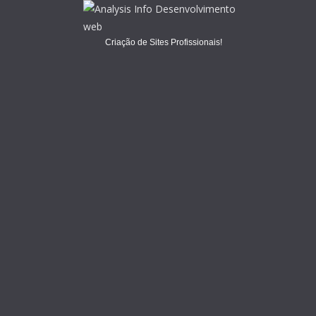
Criação de Sites Profissionais!