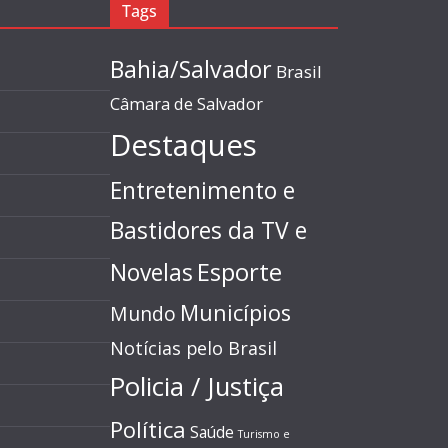
Tags
Bahia/Salvador
Brasil
Câmara de Salvador
Destaques
Entretenimento e
Bastidores da TV e
Esporte
Novelas
Municípios
Mundo
Notícias pelo Brasil
Policia / Justiça
Política
Saúde
Turismo e