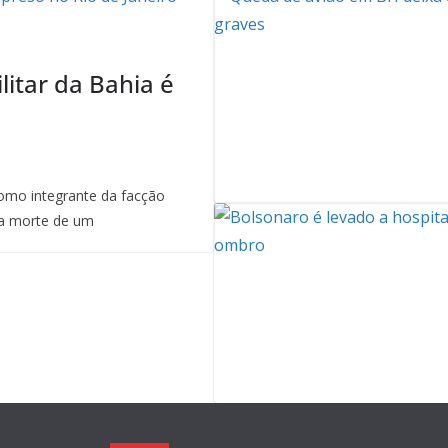
litar da Bahia é
mo integrante da facção
a morte de um