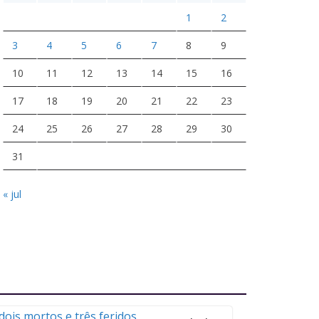
1
2
3
4
5
6
7
8
9
10
11
12
13
14
15
16
17
18
19
20
21
22
23
24
25
26
27
28
29
30
31
« jul