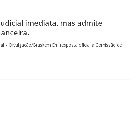
udicial imediata, mas admite
nanceira.
al – Divulgação/Braskem Em resposta oficial à Comissão de