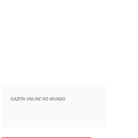
GAZETA ONLINE NO MUNDO