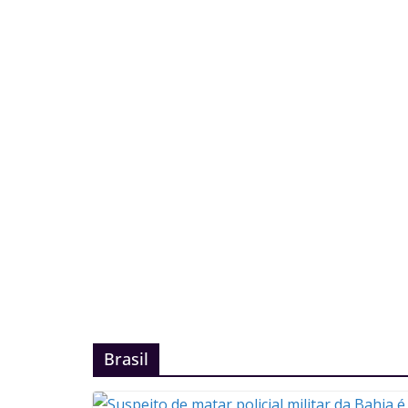
Brasil