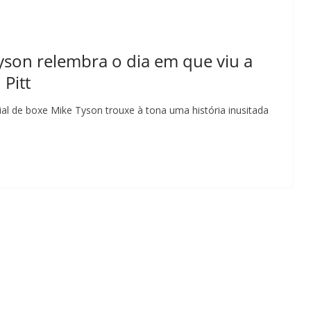
Tyson relembra o dia em que viu a
Pitt
 de boxe Mike Tyson trouxe à tona uma história inusitada