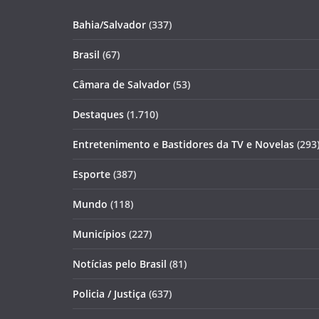
Bahia/Salvador
(337)
Brasil
(67)
Câmara de Salvador
(53)
Destaques
(1.710)
Entretenimento e Bastidores da TV e Novelas
(293
Esporte
(387)
Mundo
(118)
Municípios
(227)
Notícias pelo Brasil
(81)
Policia / Justiça
(637)