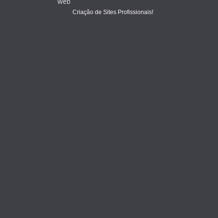
Criação de Sites Profissionais!