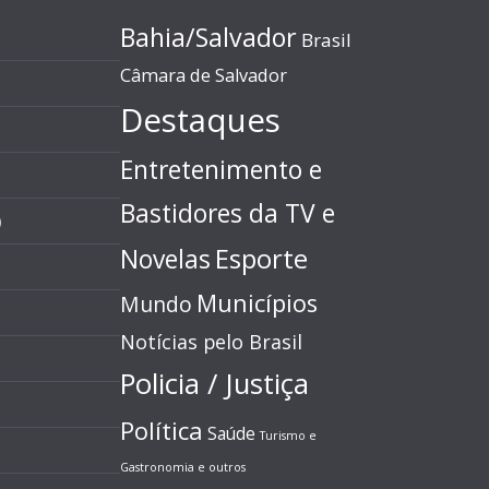
Bahia/Salvador
Brasil
Câmara de Salvador
Destaques
Entretenimento e
Bastidores da TV e
)
Esporte
Novelas
Municípios
Mundo
Notícias pelo Brasil
Policia / Justiça
Política
Saúde
Turismo e
Gastronomia e outros