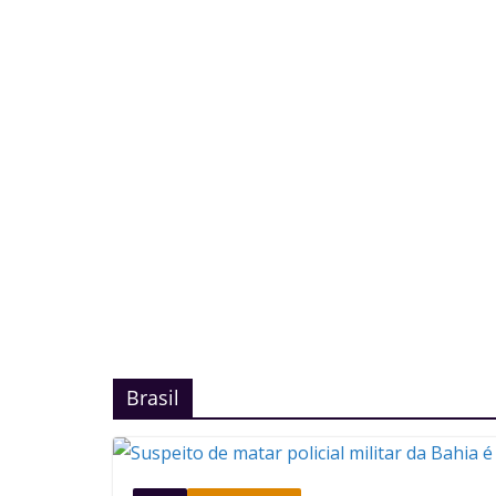
Brasil