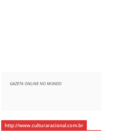
GAZETA ONLINE NO MUNDO
http://www.culturaracional.com.br