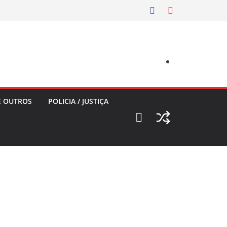
E OUTROS
POLICIA / JUSTIÇA