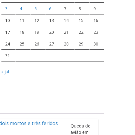
3
4
5
6
7
8
9
10
11
12
13
14
15
16
17
18
19
20
21
22
23
24
25
26
27
28
29
30
31
« jul
Queda de
avião em