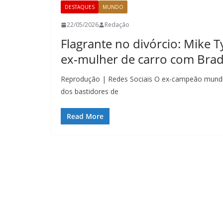
DESTAQUES
MUNDO
22/05/2026
Redação
Flagrante no divórcio: Mike 
ex-mulher de carro com Brad 
Reprodução | Redes Sociais O ex-campeão mundial
dos bastidores de
Read More