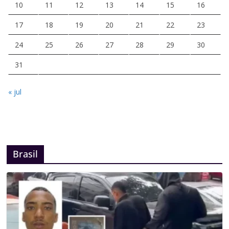
10
11
12
13
14
15
16
17
18
19
20
21
22
23
24
25
26
27
28
29
30
31
« jul
Brasil