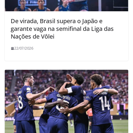
De virada, Brasil supera o Japão e
garante vaga na semifinal da Liga das
Nações de Vôlei
22/07/2026