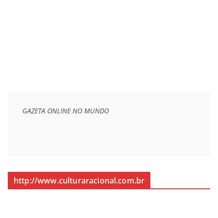
GAZETA ONLINE NO MUNDO
http://www.culturaracional.com.br