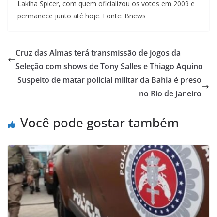
Lakiha Spicer, com quem oficializou os votos em 2009 e
permanece junto até hoje. Fonte: Bnews
Cruz das Almas terá transmissão de jogos da
Seleção com shows de Tony Salles e Thiago Aquino
Suspeito de matar policial militar da Bahia é preso
no Rio de Janeiro
Você pode gostar também