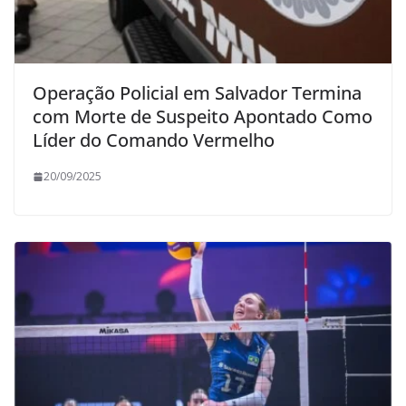
Operação Policial em Salvador Termina
com Morte de Suspeito Apontado Como
Líder do Comando Vermelho
20/09/2025