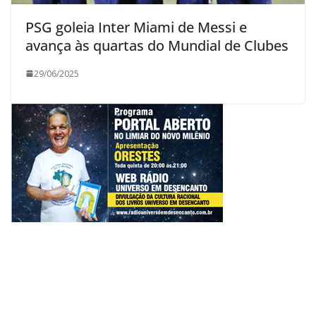
PSG goleia Inter Miami de Messi e
avança às quartas do Mundial de Clubes
29/06/2025