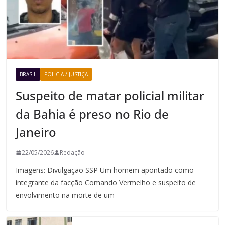
BRASIL
POLICIA / JUSTIÇA
Suspeito de matar policial militar
da Bahia é preso no Rio de
Janeiro
22/05/2026
Redação
Imagens: Divulgação SSP Um homem apontado como
integrante da facção Comando Vermelho e suspeito de
envolvimento na morte de um