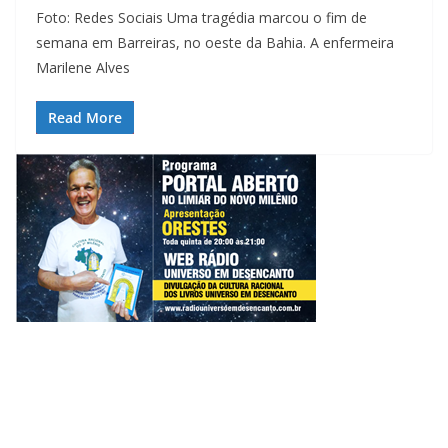
Foto: Redes Sociais Uma tragédia marcou o fim de
semana em Barreiras, no oeste da Bahia. A enfermeira
Marilene Alves
Read More