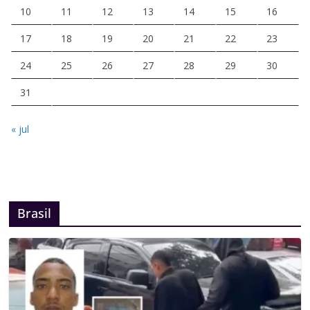
10
11
12
13
14
15
16
17
18
19
20
21
22
23
24
25
26
27
28
29
30
31
« jul
Brasil