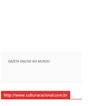
GAZETA ONLINE NO MUNDO
http://www.culturaracional.com.br