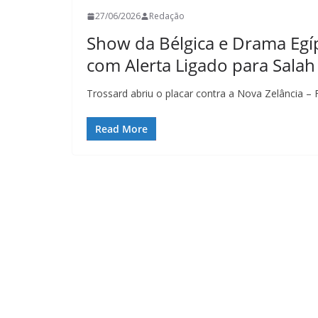
27/06/2026
Redação
Show da Bélgica e Drama Egí
com Alerta Ligado para Salah
Trossard abriu o placar contra a Nova Zelância –
Read More