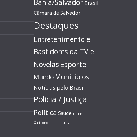
Bahia/Salvador
Brasil
Câmara de Salvador
Destaques
Entretenimento e
Bastidores da TV e
)
Esporte
Novelas
Municípios
Mundo
Notícias pelo Brasil
Policia / Justiça
Política
Saúde
Turismo e
Gastronomia e outros