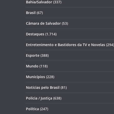
Bahia/Salvador
(337)
Brasil
(67)
Câmara de Salvador
(53)
Destaques
(1.714)
Entretenimento e Bastidores da TV e Novelas
(294
Esporte
(388)
Mundo
(118)
Municípios
(228)
Notícias pelo Brasil
(81)
Policia / Justiça
(638)
Política
(247)