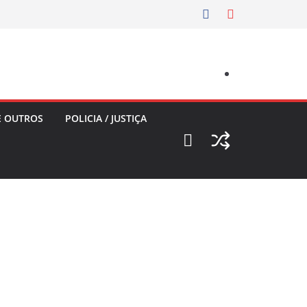
E OUTROS
POLICIA / JUSTIÇA