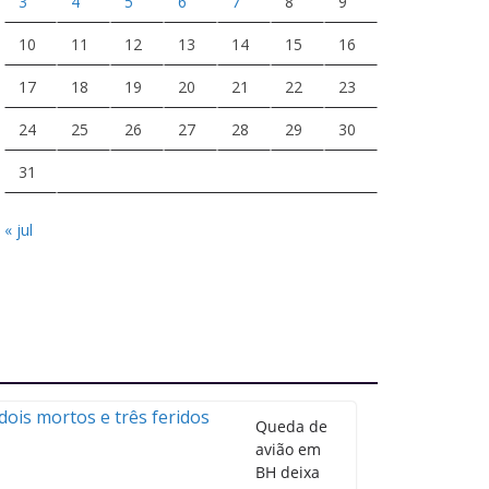
3
4
5
6
7
8
9
10
11
12
13
14
15
16
17
18
19
20
21
22
23
24
25
26
27
28
29
30
31
« jul
Queda de
avião em
BH deixa