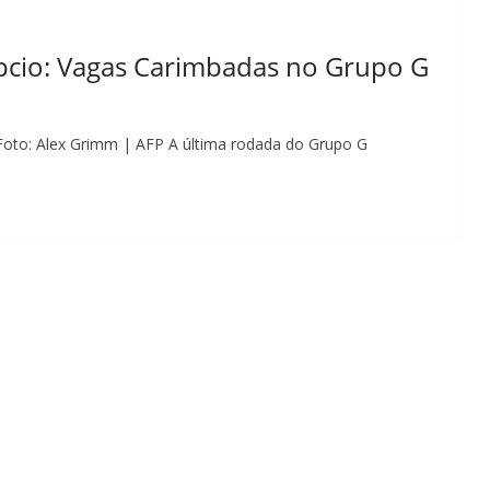
pcio: Vagas Carimbadas no Grupo G
 Foto: Alex Grimm | AFP A última rodada do Grupo G