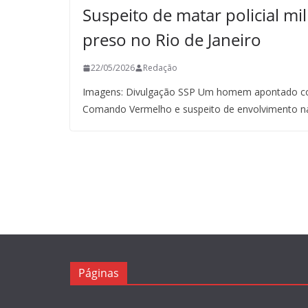
Suspeito de matar policial mil
preso no Rio de Janeiro
22/05/2026
Redação
Imagens: Divulgação SSP Um homem apontado co
Comando Vermelho e suspeito de envolvimento n
Páginas