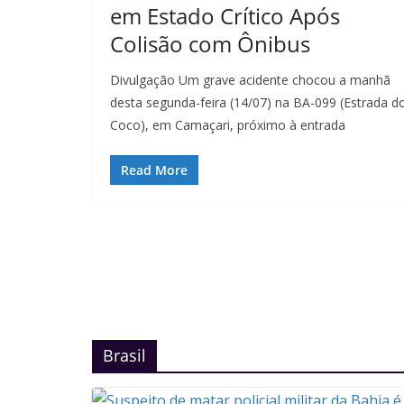
em Estado Crítico Após
Colisão com Ônibus
Divulgação Um grave acidente chocou a manhã
desta segunda-feira (14/07) na BA-099 (Estrada d
Coco), em Camaçari, próximo à entrada
Read More
Brasil