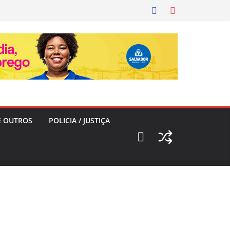
E OUTROS
POLICIA / JUSTIÇA