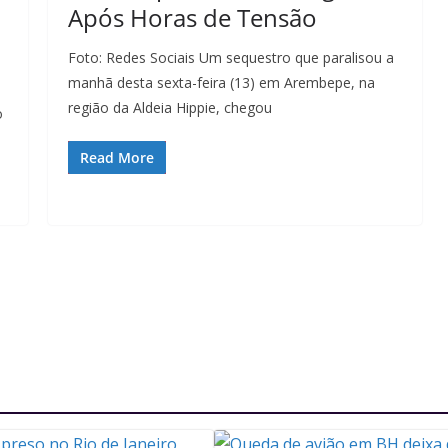
Após Horas de Tensão
Foto: Redes Sociais Um sequestro que paralisou a
manhã desta sexta-feira (13) em Arembepe, na
região da Aldeia Hippie, chegou
o
Read More