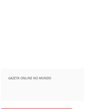
GAZETA ONLINE NO MUNDO