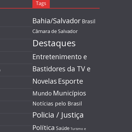
Tags
Bahia/Salvador
Brasil
Câmara de Salvador
Destaques
Entretenimento e
Bastidores da TV e
)
Esporte
Novelas
Municípios
Mundo
Notícias pelo Brasil
Policia / Justiça
Política
Saúde
Turismo e