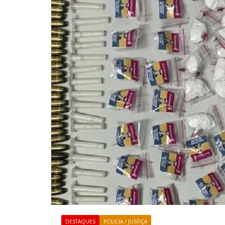
DESTAQUES
POLICIA / JUSTIÇA