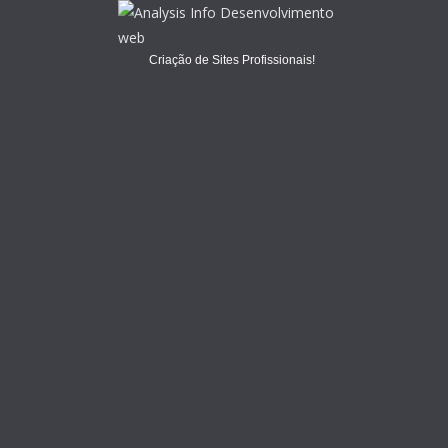
Criação de Sites Profissionais!