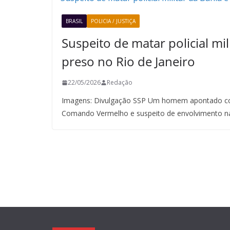
BRASIL
POLICIA / JUSTIÇA
Suspeito de matar policial mil
preso no Rio de Janeiro
22/05/2026
Redação
Imagens: Divulgação SSP Um homem apontado co
Comando Vermelho e suspeito de envolvimento n