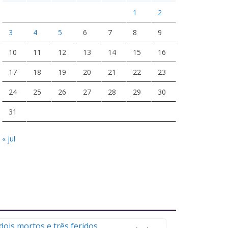
1
2
3
4
5
6
7
8
9
10
11
12
13
14
15
16
17
18
19
20
21
22
23
24
25
26
27
28
29
30
31
« jul