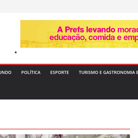
UNDO
POLÍTICA
ESPORTE
TURISMO E GASTRONOMIA 