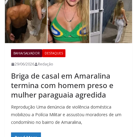
BAHIA/SALVADOR
DESTAQUES
29/06/2026
Redação
Briga de casal em Amaralina
termina com homem preso e
mulher paraguaia agredida
Reprodução Uma denúncia de violência doméstica
mobilizou a Polícia Militar e assustou moradores de um
condomínio no bairro de Amaralina,