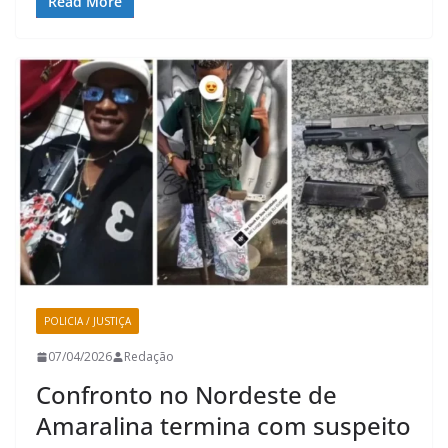
Read More
POLICIA / JUSTIÇA
07/04/2026
Redação
Confronto no Nordeste de
Amaralina termina com suspeito