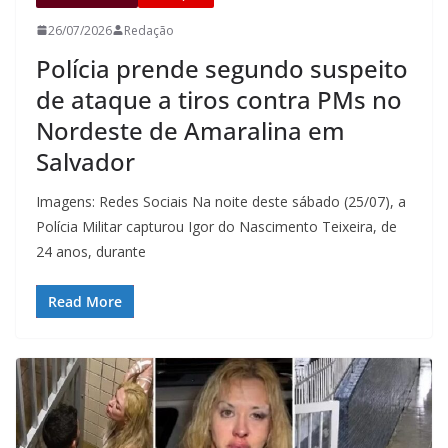
26/07/2026
Redação
Polícia prende segundo suspeito
de ataque a tiros contra PMs no
Nordeste de Amaralina em
Salvador
Imagens: Redes Sociais Na noite deste sábado (25/07), a
Polícia Militar capturou Igor do Nascimento Teixeira, de
24 anos, durante
Read More