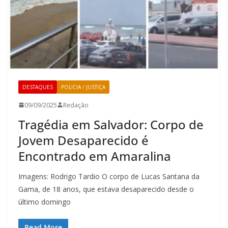
DESTAQUES
POLICIA / JUSTIÇA
09/09/2025
Redação
Tragédia em Salvador: Corpo de
Jovem Desaparecido é
Encontrado em Amaralina
Imagens: Rodrigo Tardio O corpo de Lucas Santana da
Gama, de 18 anos, que estava desaparecido desde o
último domingo
Read More