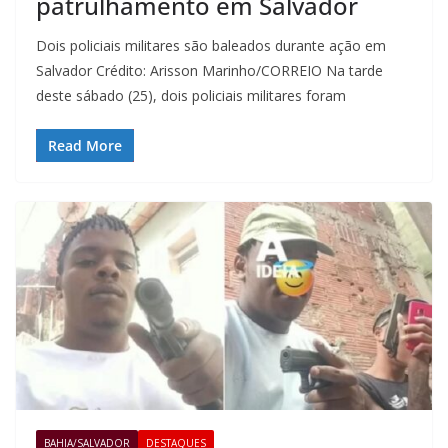
patrulhamento em Salvador
Dois policiais militares são baleados durante ação em
Salvador Crédito: Arisson Marinho/CORREIO Na tarde
deste sábado (25), dois policiais militares foram
Read More
BAHIA/SALVADOR
DESTAQUES