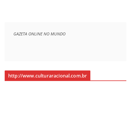
GAZETA ONLINE NO MUNDO
http://www.culturaracional.com.br