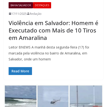
BAHIA/SALVADOR
DESTAQUES
17/11/2025
Redação
Violência em Salvador: Homem é
Executado com Mais de 10 Tiros
em Amaralina
Leitor BNEWS A manhã desta segunda-feira (17) foi
marcada pela violência no bairro de Amaralina, em
Salvador, onde um homem
Read More