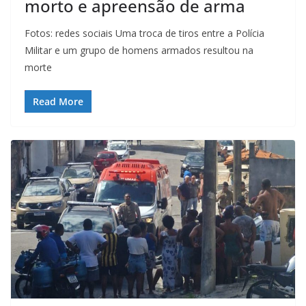
morto e apreensão de arma
Fotos: redes sociais Uma troca de tiros entre a Polícia
Militar e um grupo de homens armados resultou na
morte
Read More