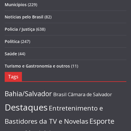
Municípios
(229)
Notícias pelo Brasil
(82)
Policia / Justiça
(638)
Política
(247)
Saúde
(44)
Turismo e Gastronomia e outros
(11)
Tags
Bahia/Salvador
Brasil
Câmara de Salvador
Destaques
Entretenimento e
Esporte
Bastidores da TV e Novelas