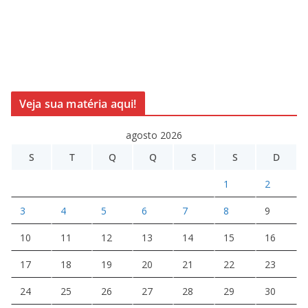
Veja sua matéria aqui!
agosto 2026
S
T
Q
Q
S
S
D
1
2
3
4
5
6
7
8
9
10
11
12
13
14
15
16
17
18
19
20
21
22
23
24
25
26
27
28
29
30