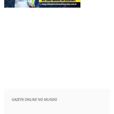
GAZETA ONLINE NO MUNDO