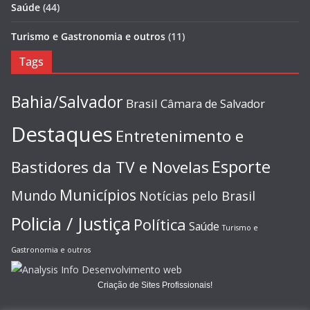
Saúde
(44)
Turismo e Gastronomia e outros
(11)
Tags
Bahia/Salvador
Brasil
Câmara de Salvador
Destaques
Entretenimento e
Esporte
Bastidores da TV e Novelas
Municípios
Mundo
Notícias pelo Brasil
Policia / Justiça
Política
Saúde
Turismo e
Gastronomia e outros
Criação de Sites Profissionais!