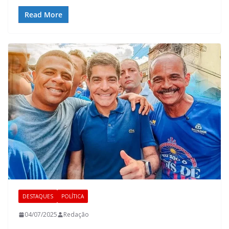
Read More
DESTAQUES
POLÍTICA
04/07/2025
Redação