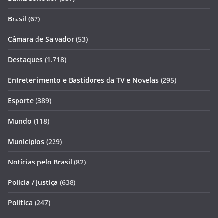
Brasil
(67)
Câmara de Salvador
(53)
Destaques
(1.718)
Entretenimento e Bastidores da TV e Novelas
(295)
Esporte
(389)
Mundo
(118)
Municípios
(229)
Notícias pelo Brasil
(82)
Policia / Justiça
(638)
Política
(247)