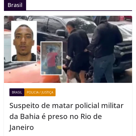
Brasil
BRASIL
POLICIA / JUSTIÇA
Suspeito de matar policial militar
da Bahia é preso no Rio de
Janeiro