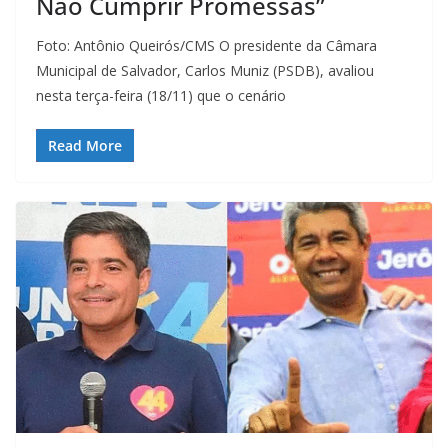
Não Cumprir Promessas”
Foto: Antônio Queirós/CMS O presidente da Câmara
Municipal de Salvador, Carlos Muniz (PSDB), avaliou
nesta terça-feira (18/11) que o cenário
Read More